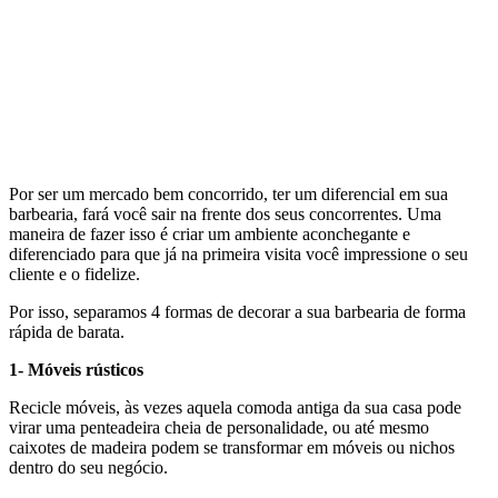
Por ser um mercado bem concorrido, ter um diferencial em sua
barbearia, fará você sair na frente dos seus concorrentes. Uma
maneira de fazer isso é criar um ambiente aconchegante e
diferenciado para que já na primeira visita você impressione o seu
cliente e o fidelize.
Por isso, separamos 4 formas de decorar a sua barbearia de forma
rápida de barata.
1- Móveis rústicos
Recicle móveis, às vezes aquela comoda antiga da sua casa pode
virar uma penteadeira cheia de personalidade, ou até mesmo
caixotes de madeira podem se transformar em móveis ou nichos
dentro do seu negócio.