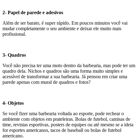
2- Papel de parede e adesivos
Além de ser barato, é super rápido. Em poucos minutos você vai
mudar completamente o seu ambiente e deixar ele muito mais
profissional.
3- Quadros
Você não precisa ter uma moto dentro da barbearia, mas pode ter um
quadro dela. Nichos e quadros são uma forma muito simples e
acessível de transformar a sua barbearia. Já pensou em criar uma
parede apenas com mural de quadros e fotos?
4- Objetos
Se você fizer uma barbearia voltada ao esporte, pode rechear o
ambiente com objetos em prateleiras. Bolas de futebol, camisas de
time, revistas esportivas, posters de equipes ou até mesmo se a ideia
for esportes americanos, tacos de baseball ou bolas de futebol
americano.