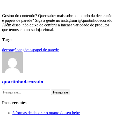
Gostou do conteúdo? Quer saber mais sobre o mundo da decoração
e papéis de parede? Siga a gente no instagram @quartinhodecorado.
Além disso, não deixe de conferir a imensa variedade de produtos
que temos em nossa loja virtual.
Tags:
decoração
negócios
papel de parede
quartinhodecorado
Pesquisar
Posts recentes
3 formas de decorar o quarto do seu bebe