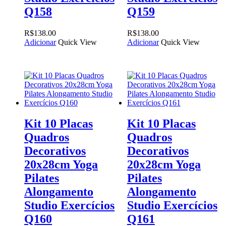
Q158
Q159
R$
138.00
R$
138.00
Adicionar
Quick View
Adicionar
Quick View
Kit 10 Placas
Kit 10 Placas
Quadros
Quadros
Decorativos
Decorativos
20x28cm Yoga
20x28cm Yoga
Pilates
Pilates
Alongamento
Alongamento
Studio Exercícios
Studio Exercícios
Q160
Q161