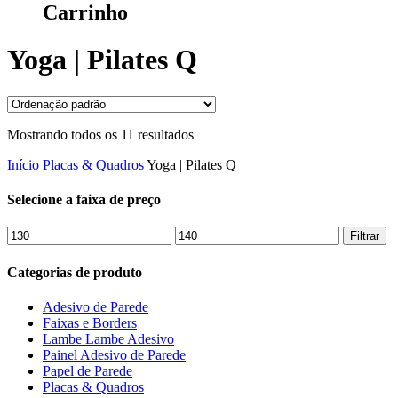
Carrinho
Yoga | Pilates Q
Mostrando todos os 11 resultados
Início
Placas & Quadros
Yoga | Pilates Q
Selecione a faixa de preço
Preço
Preço
Filtrar
mínimo
máximo
Categorias de produto
Adesivo de Parede
Faixas e Borders
Lambe Lambe Adesivo
Painel Adesivo de Parede
Papel de Parede
Placas & Quadros