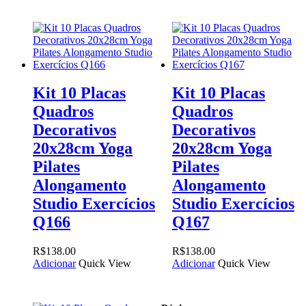
Kit 10 Placas
Kit 10 Placas
Quadros
Quadros
Decorativos
Decorativos
20x28cm Yoga
20x28cm Yoga
Pilates
Pilates
Alongamento
Alongamento
Studio Exercícios
Studio Exercícios
Q166
Q167
R$
138.00
R$
138.00
Adicionar
Quick View
Adicionar
Quick View