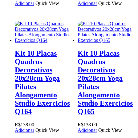
Adicionar
Quick View
Adicionar
Quick View
Kit 10 Placas
Kit 10 Placas
Quadros
Quadros
Decorativos
Decorativos
20x28cm Yoga
20x28cm Yoga
Pilates
Pilates
Alongamento
Alongamento
Studio Exercícios
Studio Exercícios
Q164
Q165
R$
138.00
R$
138.00
Adicionar
Quick View
Adicionar
Quick View