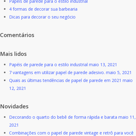
Papéis de parede para o estilo industrial
4 formas de decorar sua barbearia
Dicas para decorar o seu negócio
Comentários
Mais lidos
Papéis de parede para o estilo industrial
maio 13, 2021
7 vantagens em utilizar papel de parede adesivo.
maio 5, 2021
Quais as últimas tendências de papel de parede em 2021
maio
12, 2021
Novidades
Decorando o quarto do bebê de forma rápida e barata
maio 11,
2021
Combinações com o papel de parede vintage e retrô para você