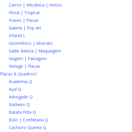
Carros | Mecânica | motos
Floral | Tropical
Frases | Placas
Galeria | Pop Art
Infantil L
Geométrico | Abstrato
Salão Beleza | Maquiagem
Viagem | Paisagem
Vintage | Placas
Placas & Quadros
Academia Q
Açaí Q
Advogado Q
Barbeiro Q
Batata Frita Q
Bolo | Confeitaria Q
Cachorro Quente Q