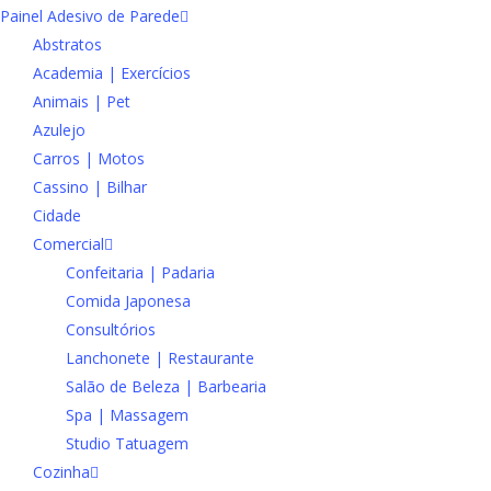
Painel Adesivo de Parede
Abstratos
Academia | Exercícios
Animais | Pet
Azulejo
Carros | Motos
Cassino | Bilhar
Cidade
Comercial
Confeitaria | Padaria
Comida Japonesa
Consultórios
Lanchonete | Restaurante
Salão de Beleza | Barbearia
Spa | Massagem
Studio Tatuagem
Cozinha