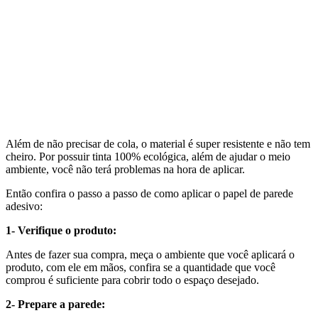
Além de não precisar de cola, o material é super resistente e não tem
cheiro. Por possuir tinta 100% ecológica, além de ajudar o meio
ambiente, você não terá problemas na hora de aplicar.
Então confira o passo a passo de como aplicar o papel de parede
adesivo:
1- Verifique o produto:
Antes de fazer sua compra, meça o ambiente que você aplicará o
produto, com ele em mãos, confira se a quantidade que você
comprou é suficiente para cobrir todo o espaço desejado.
2- Prepare a parede: