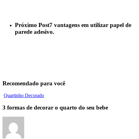
Próximo Post
7 vantagens em utilizar papel de
parede adesivo.
Recomendado para você
Quartinho Decorado
3 formas de decorar o quarto do seu bebe