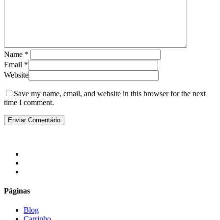
Name
*
Email
*
Website
Save my name, email, and website in this browser for the next
time I comment.
facebook
instagram
email
Páginas
Blog
Carrinho