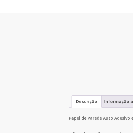
Descrição
Informação a
Papel de Parede Auto Adesivo 