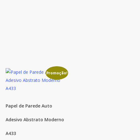
Promoção!
Papel de Parede Auto
Adesivo Abstrato Moderno
A433