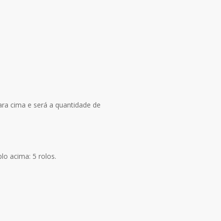
ara cima e será a quantidade de
lo acima: 5 rolos.