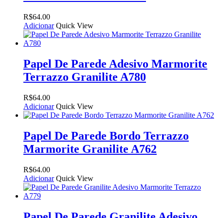
R$
64.00
Adicionar
Quick View
Papel De Parede Adesivo Marmorite
Terrazzo Granilite A780
R$
64.00
Adicionar
Quick View
Papel De Parede Bordo Terrazzo
Marmorite Granilite A762
R$
64.00
Adicionar
Quick View
Papel De Parede Granilite Adesivo