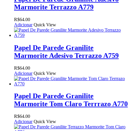
Marmorite Terrazzo A779
R$
64.00
Adicionar
Quick View
Papel De Parede Granilite
Marmorite Adesivo Terrazzo A759
R$
64.00
Adicionar
Quick View
Papel De Parede Granilite
Marmorite Tom Claro Terrrazo A770
R$
64.00
Adicionar
Quick View