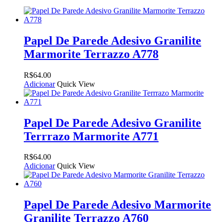
Papel De Parede Adesivo Granilite
Marmorite Terrazzo A778
R$
64.00
Adicionar
Quick View
Papel De Parede Adesivo Granilite
Terrrazo Marmorite A771
R$
64.00
Adicionar
Quick View
Papel De Parede Adesivo Marmorite
Granilite Terrazzo A760