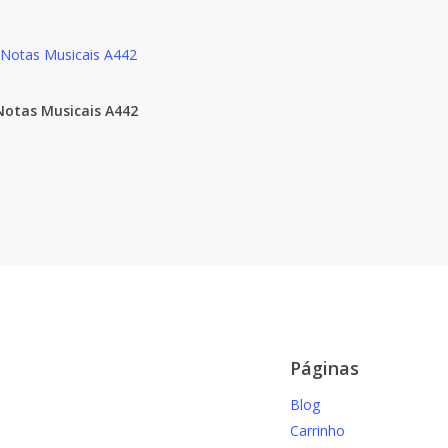
Notas Musicais A442
Páginas
Blog
Carrinho