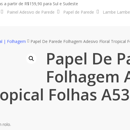
s a partir de R$159,90 para Sul e Sudeste
Painel Adesivo de Parede
Papel de Parede
Lambe Lambe
al | Folhagem
Papel De Parede Folhagem Adesivo Floral Tropical 
Papel De P
Folhagem 
ropical Folhas A5
 rolo.