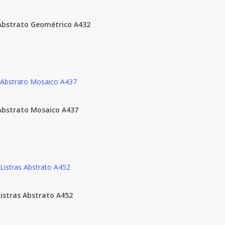
 Abstrato Geométrico A432
Abstrato Mosaico A437
Listras Abstrato A452