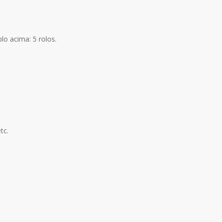
lo acima: 5 rolos.
tc.