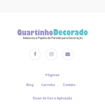
facebook
instagram
email
Páginas
Blog
Carrinho
Contato
Dicas de Uso e Aplicação