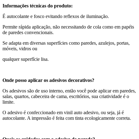
Informações técnicas do produto:
É autocolante e fosco evitando reflexos de iluminação.
Permite rápida aplicação, não necessitando de cola como em papéis
de paredes convencionais.
Se adapta em diversas superfícies como paredes, azulejos, portas,
móveis, vidros ou
qualquer superfície lisa.
Onde posso aplicar os adesivos decorativos?
Os adesivos são de uso interno, então você pode aplicar em paredes,
salas, quartos, cabeceira de cama, escritórios, sua criatividade é o
limite.
O adesivo é confeccionado em vinil auto adesivo, ou seja, já é
autocolante. A impressão é feita com tinta ecologicamente correta.