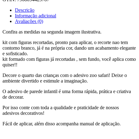
Descrição
Informação adicional
Avaliações (0)
Confira as medidas na segunda imagem ilustrativa.
kit com figuras recortadas, pronto para aplicar, o recorte nao tem
contorno branco, já é na própria cor, dando um acabamento elegante
e sofisticado.
kit formado com figuras já recortadas , sem fundo, você aplica como
quiser!!
Decore o quarto das crianças com o adesivo zoo safari! Deixe o
ambiente divertido e estimule a imaginação.
O adesivo de parede infantil é uma forma rápida, prática e criativa
de decorar.
Por isso conte com toda a qualidade e praticidade de nossos
adesivos decorativos!
Fácil de aplicar, além disso acompanha manual de aplicação.