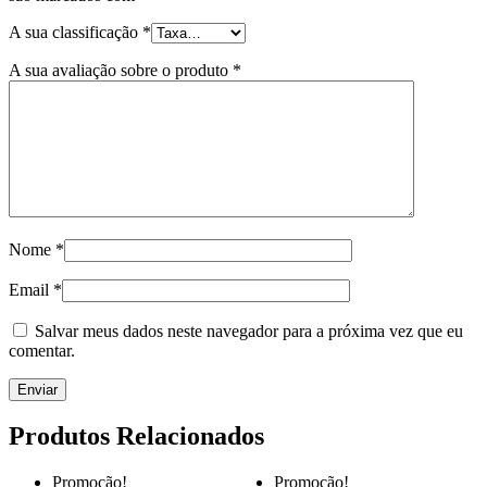
A sua classificação
*
A sua avaliação sobre o produto
*
Nome
*
Email
*
Salvar meus dados neste navegador para a próxima vez que eu
comentar.
Produtos Relacionados
Promoção!
Promoção!