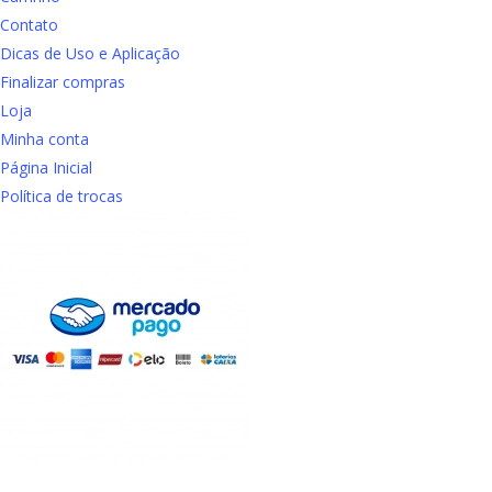
Contato
Dicas de Uso e Aplicação
Finalizar compras
Loja
Minha conta
Página Inicial
Política de trocas