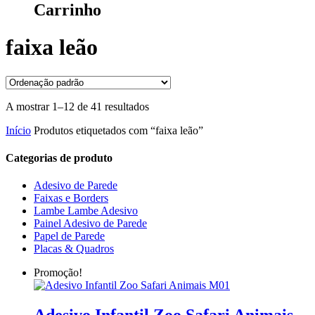
Carrinho
faixa leão
A mostrar 1–12 de 41 resultados
Início
Produtos etiquetados com “faixa leão”
Categorias de produto
Adesivo de Parede
Faixas e Borders
Lambe Lambe Adesivo
Painel Adesivo de Parede
Papel de Parede
Placas & Quadros
Promoção!