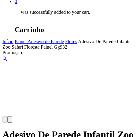
0
was successfully added to your cart.
Carrinho
Início
Painel Adesivo de Parede
Flores
Adesivo De Parede Infantil
Zoo Safari Floresta Painel Gg932
Promoção!
🔍
Adesivo De Parede Infantil Zoo