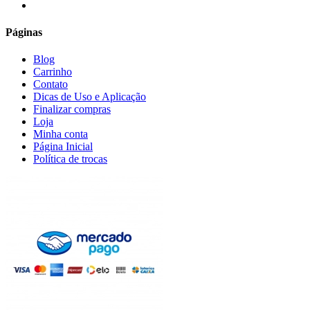
email
Páginas
Blog
Carrinho
Contato
Dicas de Uso e Aplicação
Finalizar compras
Loja
Minha conta
Página Inicial
Política de trocas