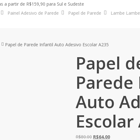
s a partir de R$159,90 para Sul e Sudeste
Painel Adesivo de Parede
Papel de Parede
Lambe Lambe
Papel de Parede Infantil Auto Adesivo Escolar A235
Papel d
Parede I
Auto Ad
Escolar
O
O
R$
80.00
R$
64.00