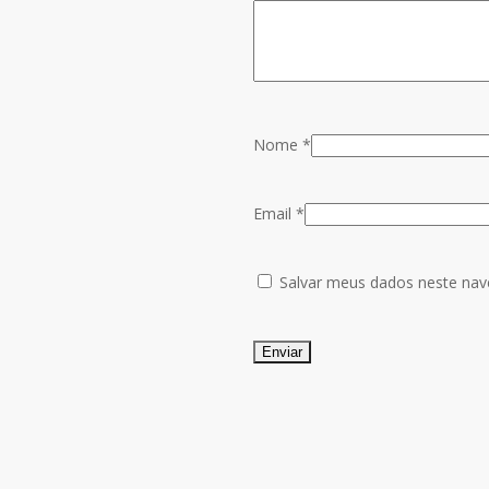
Nome
*
Email
*
Salvar meus dados neste nav