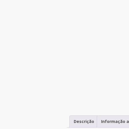
Descrição
Informação a