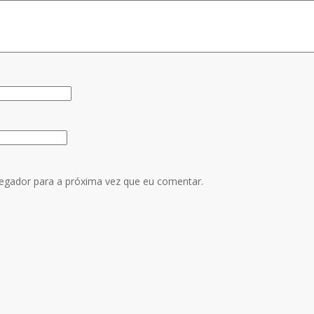
egador para a próxima vez que eu comentar.