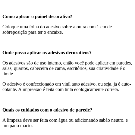
Como aplicar o painel decorativo?
Coloque uma folha do adesivo sobre a outra com 1 cm de
sobreposição para ter o encaixe.
Onde posso aplicar os adesivos decorativos?
Os adesivos são de uso interno, então você pode aplicar em paredes,
salas, quartos, cabeceira de cama, escritórios, sua criatividade é o
limite.
O adesivo é confeccionado em vinil auto adesivo, ou seja, já é auto-
colante. A impressão é feita com tinta ecologicamente correta.
Quais os cuidados com o adesivo de parede?
A limpeza deve ser feita com água ou adicionando sabão neutro, e
um pano macio.