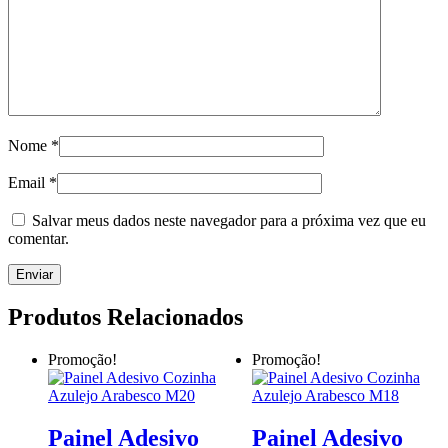
Nome
*
Email
*
Salvar meus dados neste navegador para a próxima vez que eu
comentar.
Produtos Relacionados
Promoção!
Promoção!
Painel Adesivo
Painel Adesivo