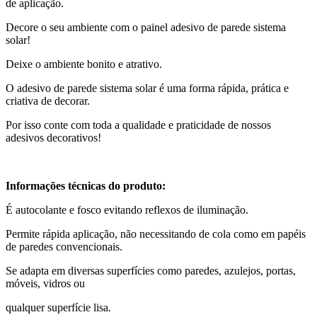
de aplicação.
Decore o seu ambiente com o painel adesivo de parede sistema
solar!
Deixe o ambiente bonito e atrativo.
O adesivo de parede sistema solar é uma forma rápida, prática e
criativa de decorar.
Por isso conte com toda a qualidade e praticidade de nossos
adesivos decorativos!
Informações técnicas do produto:
É autocolante e fosco evitando reflexos de iluminação.
Permite rápida aplicação, não necessitando de cola como em papéis
de paredes convencionais.
Se adapta em diversas superfícies como paredes, azulejos, portas,
móveis, vidros ou
qualquer superfície lisa.