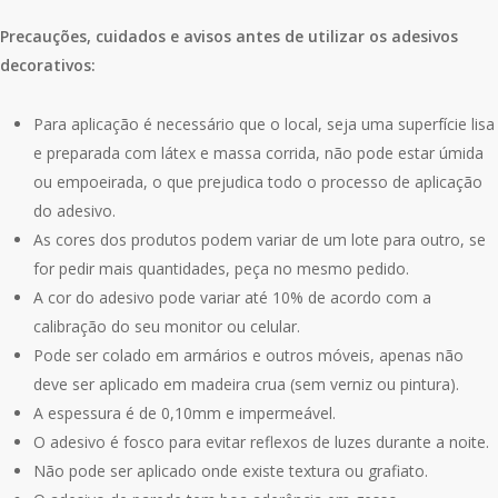
Precauções, cuidados e avisos antes de utilizar os adesivos
decorativos:
Para aplicação é necessário que o local, seja uma superfície lisa
e preparada com látex e massa corrida, não pode estar úmida
ou empoeirada, o que prejudica todo o processo de aplicação
do adesivo.
As cores dos produtos podem variar de um lote para outro, se
for pedir mais quantidades, peça no mesmo pedido.
A cor do adesivo pode variar até 10% de acordo com a
calibração do seu monitor ou celular.
Pode ser colado em armários e outros móveis, apenas não
deve ser aplicado em madeira crua (sem verniz ou pintura).
A espessura é de 0,10mm e impermeável.
O adesivo é fosco para evitar reflexos de luzes durante a noite.
Não pode ser aplicado onde existe textura ou grafiato.