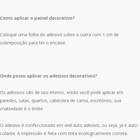
Como aplicar o painel decorativo?
Coloque uma folha do adesivo sobre a outra com 1 cm de
sobreposição para ter o encaixe.
Onde posso aplicar os adesivos decorativos?
Os adesivos são de uso interno, então você pode aplicar em
paredes, salas, quartos, cabeceira de cama, escritórios, sua
criatividade é o limite.
O adesivo é confeccionado em vinil auto adesivo, ou seja, já é auto-
colante. A impressão é feita com tinta ecologicamente correta.