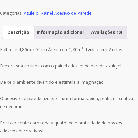
M03
Categorias:
Azulejo
,
Painel Adesivo de Parede
Descrição
Informação adicional
Avaliações (0)
Folha de 4,80m x 50cm Área total 2,40m² dividido em 2 rolos.
Decore sua cozinha com o painel adesivo de parede azulejo!
Deixe o ambiente divertido e estimule a imaginação.
O adesivo de parede azulejo é uma forma rápida, prática e criativa
de decorar.
Por isso conte com toda a qualidade e praticidade de nossos
adesivos decorativos!