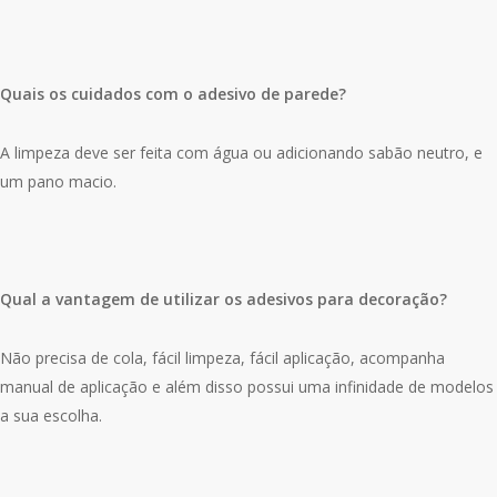
Quais os cuidados com o adesivo de parede?
A limpeza deve ser feita com água ou adicionando sabão neutro, e
um pano macio.
Qual a vantagem de utilizar os adesivos para decoração?
Não precisa de cola, fácil limpeza, fácil aplicação, acompanha
manual de aplicação e além disso possui uma infinidade de modelos
a sua escolha.