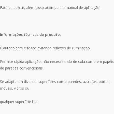
Fácil de aplicar, além disso acompanha manual de aplicação.
Informações técnicas do produto:
É autocolante e fosco evitando reflexos de iluminação.
Permite rápida aplicação, não necessitando de cola como em papéis
de paredes convencionais.
Se adapta em diversas superfícies como paredes, azulejos, portas,
móveis, vidros ou
qualquer superfície lisa.