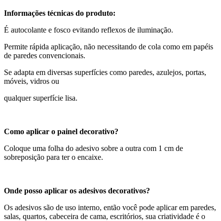
Informações técnicas do produto:
É autocolante e fosco evitando reflexos de iluminação.
Permite rápida aplicação, não necessitando de cola como em papéis
de paredes convencionais.
Se adapta em diversas superfícies como paredes, azulejos, portas,
móveis, vidros ou
qualquer superfície lisa.
Como aplicar o painel decorativo?
Coloque uma folha do adesivo sobre a outra com 1 cm de
sobreposição para ter o encaixe.
Onde posso aplicar os adesivos decorativos?
Os adesivos são de uso interno, então você pode aplicar em paredes,
salas, quartos, cabeceira de cama, escritórios, sua criatividade é o