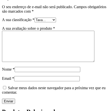
O seu endereço de e-mail não será publicado.
Campos obrigatórios
são marcados com
*
A sua classificação
*
A sua avaliação sobre o produto
*
Nome
*
Email
*
Salvar meus dados neste navegador para a próxima vez que eu
comentar.