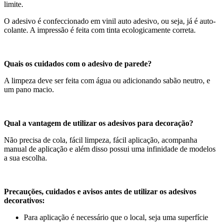
limite.
O adesivo é confeccionado em vinil auto adesivo, ou seja, já é auto-
colante. A impressão é feita com tinta ecologicamente correta.
Quais os cuidados com o adesivo de parede?
A limpeza deve ser feita com água ou adicionando sabão neutro, e
um pano macio.
Qual a vantagem de utilizar os adesivos para decoração?
Não precisa de cola, fácil limpeza, fácil aplicação, acompanha
manual de aplicação e além disso possui uma infinidade de modelos
a sua escolha.
Precauções, cuidados e avisos antes de utilizar os adesivos
decorativos:
Para aplicação é necessário que o local, seja uma superfície