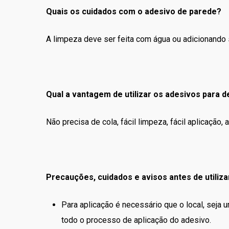
Quais os cuidados com o adesivo de parede?
A limpeza deve ser feita com água ou adicionando 
Qual a vantagem de utilizar os adesivos para 
Não precisa de cola, fácil limpeza, fácil aplicaçã
Precauções, cuidados e avisos antes de utiliza
Para aplicação é necessário que o local, seja 
todo o processo de aplicação do adesivo.