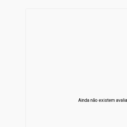
Ainda não existem avali