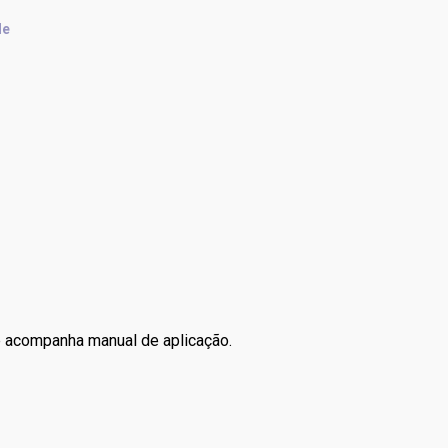
de
e acompanha manual de aplicação.