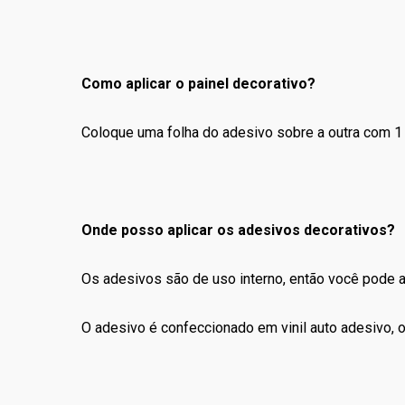
Como aplicar o painel decorativo?
Coloque uma folha do adesivo sobre a outra com 1 
Onde posso aplicar os adesivos decorativos?
Os adesivos são de uso interno, então você pode apl
O adesivo é confeccionado em vinil auto adesivo, ou