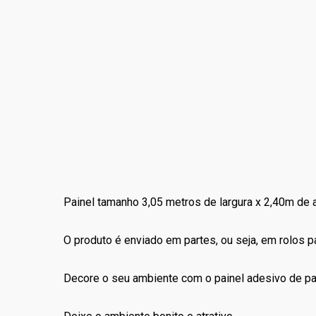
Painel tamanho 3,05 metros de largura x 2,40m de a
O produto é enviado em partes, ou seja, em rolos 
Decore o seu ambiente com o painel adesivo de p