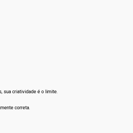
sua criatividade é o limite.
amente correta.