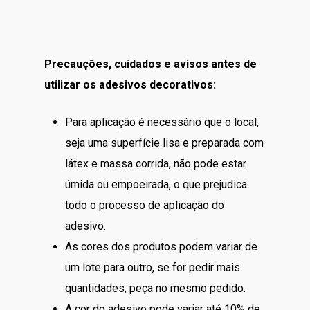
Precauções, cuidados e avisos antes de
utilizar os adesivos decorativos:
Para aplicação é necessário que o local,
seja uma superfície lisa e preparada com
látex e massa corrida, não pode estar
úmida ou empoeirada, o que prejudica
todo o processo de aplicação do
adesivo.
As cores dos produtos podem variar de
um lote para outro, se for pedir mais
quantidades, peça no mesmo pedido.
A cor do adesivo pode variar até 10% de