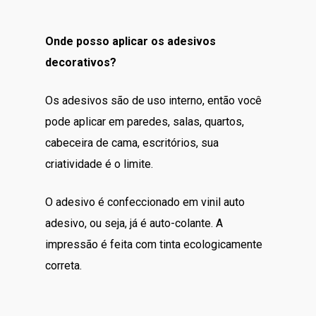
Onde posso aplicar os adesivos
decorativos?
Os adesivos são de uso interno, então você
pode aplicar em paredes, salas, quartos,
cabeceira de cama, escritórios, sua
criatividade é o limite.
O adesivo é confeccionado em vinil auto
adesivo, ou seja, já é auto-colante. A
impressão é feita com tinta ecologicamente
correta.