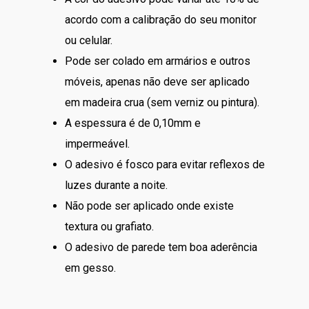
acordo com a calibração do seu monitor
ou celular.
Pode ser colado em armários e outros
móveis, apenas não deve ser aplicado
em madeira crua (sem verniz ou pintura).
A espessura é de 0,10mm e
impermeável.
O adesivo é fosco para evitar reflexos de
luzes durante a noite.
Não pode ser aplicado onde existe
textura ou grafiato.
O adesivo de parede tem boa aderência
em gesso.