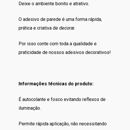
Deixe o ambiente bonito e atrativo.
O adesivo de parede é uma forma rápida,
prática e criativa de decorar.
Por isso conte com toda a qualidade e
praticidade de nossos adesivos decorativos!
Informações técnicas do produto:
É autocolante e fosco evitando reflexos de
iluminação.
Permite rápida aplicação, não necessitando