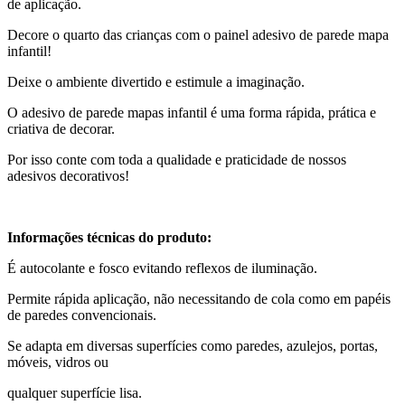
de aplicação.
Decore o quarto das crianças com o painel adesivo de parede mapa
infantil!
Deixe o ambiente divertido e estimule a imaginação.
O adesivo de parede mapas infantil é uma forma rápida, prática e
criativa de decorar.
Por isso conte com toda a qualidade e praticidade de nossos
adesivos decorativos!
Informações técnicas do produto:
É autocolante e fosco evitando reflexos de iluminação.
Permite rápida aplicação, não necessitando de cola como em papéis
de paredes convencionais.
Se adapta em diversas superfícies como paredes, azulejos, portas,
móveis, vidros ou
qualquer superfície lisa.