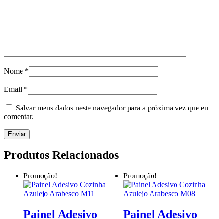
Nome
*
Email
*
Salvar meus dados neste navegador para a próxima vez que eu
comentar.
Produtos Relacionados
Promoção!
Promoção!
Painel Adesivo
Painel Adesivo