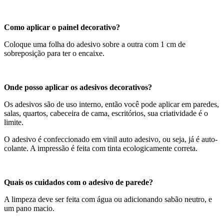
Como aplicar o painel decorativo?
Coloque uma folha do adesivo sobre a outra com 1 cm de
sobreposição para ter o encaixe.
Onde posso aplicar os adesivos decorativos?
Os adesivos são de uso interno, então você pode aplicar em paredes,
salas, quartos, cabeceira de cama, escritórios, sua criatividade é o
limite.
O adesivo é confeccionado em vinil auto adesivo, ou seja, já é auto-
colante. A impressão é feita com tinta ecologicamente correta.
Quais os cuidados com o adesivo de parede?
A limpeza deve ser feita com água ou adicionando sabão neutro, e
um pano macio.