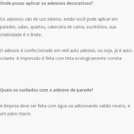
Onde posso aplicar os adesivos decorativos?
Os adesivos são de uso interno, então você pode aplicar em
paredes, salas, quartos, cabeceira de cama, escritórios, sua
criatividade é o limite.
O adesivo é confeccionado em vinil auto adesivo, ou seja, já é auto-
colante. A impressão é feita com tinta ecologicamente correta.
Quais os cuidados com o adesivo de parede?
A limpeza deve ser feita com água ou adicionando sabão neutro, e
um pano macio.