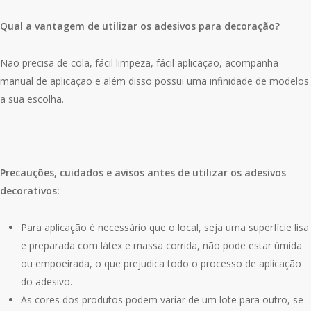
Qual a vantagem de utilizar os adesivos para decoração?
Não precisa de cola, fácil limpeza, fácil aplicação, acompanha
manual de aplicação e além disso possui uma infinidade de modelos
a sua escolha.
Precauções, cuidados e avisos antes de utilizar os adesivos
decorativos:
Para aplicação é necessário que o local, seja uma superfície lisa
e preparada com látex e massa corrida, não pode estar úmida
ou empoeirada, o que prejudica todo o processo de aplicação
do adesivo.
As cores dos produtos podem variar de um lote para outro, se