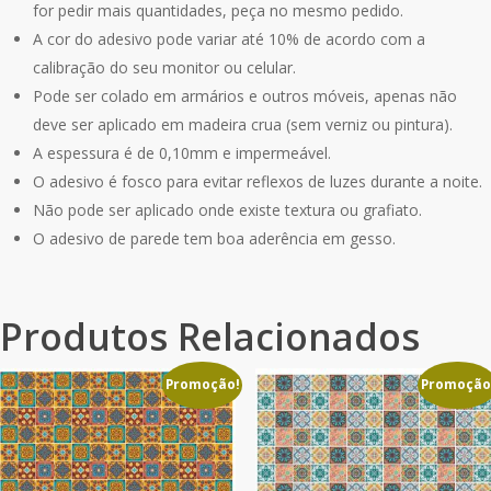
for pedir mais quantidades, peça no mesmo pedido.
A cor do adesivo pode variar até 10% de acordo com a
calibração do seu monitor ou celular.
Pode ser colado em armários e outros móveis, apenas não
deve ser aplicado em madeira crua (sem verniz ou pintura).
A espessura é de 0,10mm e impermeável.
O adesivo é fosco para evitar reflexos de luzes durante a noite.
Não pode ser aplicado onde existe textura ou grafiato.
O adesivo de parede tem boa aderência em gesso.
Produtos Relacionados
Promoção!
Promoção