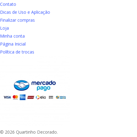
Contato
Dicas de Uso e Aplicação
Finalizar compras
Loja
Minha conta
Página Inicial
Política de trocas
© 2026 Quartinho Decorado.