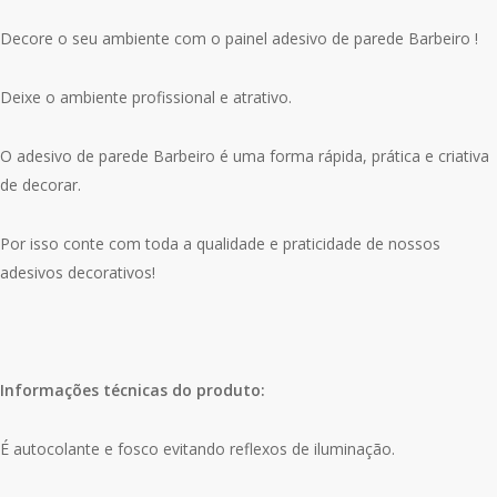
Decore o seu ambiente com o painel adesivo de parede Barbeiro !
Deixe o ambiente profissional e atrativo.
O adesivo de parede Barbeiro é uma forma rápida, prática e criativa
de decorar.
Por isso conte com toda a qualidade e praticidade de nossos
adesivos decorativos!
Informações técnicas do produto:
É autocolante e fosco evitando reflexos de iluminação.