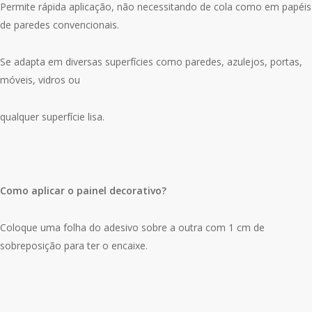
Permite rápida aplicação, não necessitando de cola como em papéis
de paredes convencionais.
Se adapta em diversas superfícies como paredes, azulejos, portas,
móveis, vidros ou
qualquer superfície lisa.
Como aplicar o painel decorativo?
Coloque uma folha do adesivo sobre a outra com 1 cm de
sobreposição para ter o encaixe.