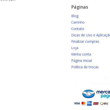
Páginas
Blog
Carrinho
Contato
Dicas de Uso e Aplicaçã
Finalizar compras
Loja
Minha conta
Página Inicial
Política de trocas