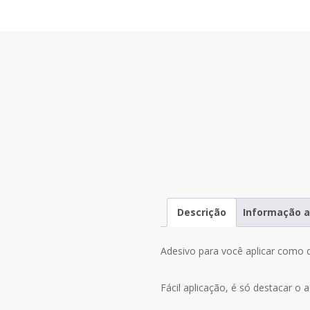
Descrição
Informação a
Adesivo para você aplicar como 
Fácil aplicação, é só destacar o 