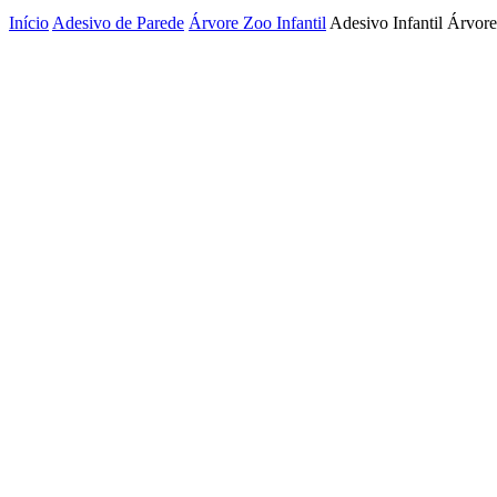
Início
Adesivo de Parede
Árvore Zoo Infantil
Adesivo Infantil Árvor