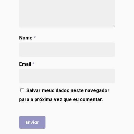
Nome
*
Email
*
Salvar meus dados neste navegador
para a próxima vez que eu comentar.