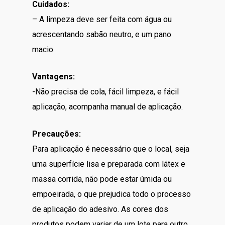
Cuidados:
– A limpeza deve ser feita com água ou
acrescentando sabão neutro, e um pano
macio.
Vantagens:
-Não precisa de cola, fácil limpeza, e fácil
aplicação, acompanha manual de aplicação.
Precauções:
Para aplicação é necessário que o local, seja
uma superfície lisa e preparada com látex e
massa corrida, não pode estar úmida ou
empoeirada, o que prejudica todo o processo
de aplicação do adesivo. As cores dos
produtos podem variar de um lote para outro.