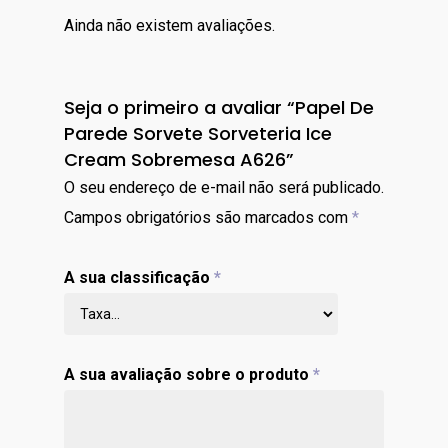
Ainda não existem avaliações.
Seja o primeiro a avaliar “Papel De
Parede Sorvete Sorveteria Ice
Cream Sobremesa A626”
O seu endereço de e-mail não será publicado.
Campos obrigatórios são marcados com
*
A sua classificação
*
A sua avaliação sobre o produto
*