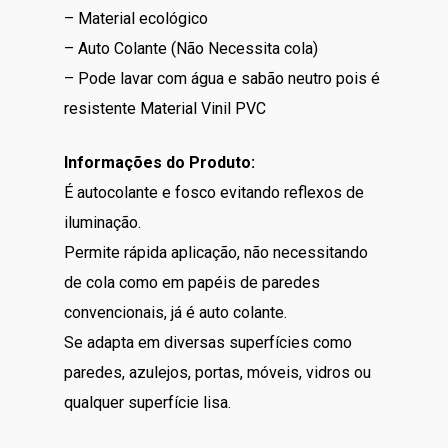
– Material ecológico
– Auto Colante (Não Necessita cola)
– Pode lavar com água e sabão neutro pois é
resistente Material Vinil PVC
Informações do Produto:
É autocolante e fosco evitando reflexos de
iluminação.
Permite rápida aplicação, não necessitando
de cola como em papéis de paredes
convencionais, já é auto colante.
Se adapta em diversas superfícies como
paredes, azulejos, portas, móveis, vidros ou
qualquer superfície lisa.