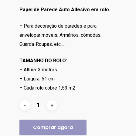
Papel de Parede Auto Adesivo em rolo.
– Para decoração de paredes e para
envelopar móveis, Armários, cômodas,
Guarda-Roupas, etc…..
TAMANHO DO ROLO:
– Altura: 3 metros
– Largura: 51 cm
– Cada rolo cobre 1,53 m2
Comprar agora