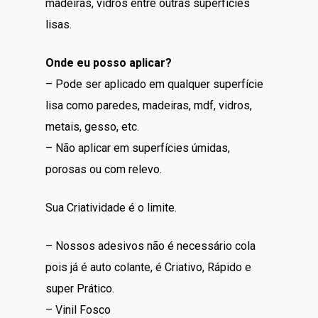
madeiras, vidros entre outras superfícies
lisas.
Onde eu posso aplicar?
– Pode ser aplicado em qualquer superfície
lisa como paredes, madeiras, mdf, vidros,
metais, gesso, etc.
– Não aplicar em superfícies úmidas,
porosas ou com relevo.
Sua Criatividade é o limite.
– Nossos adesivos não é necessário cola
pois já é auto colante, é Criativo, Rápido e
super Prático.
– Vinil Fosco