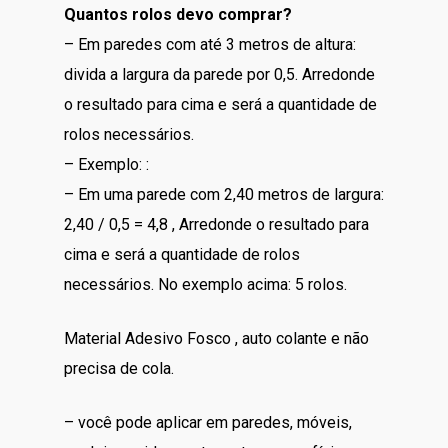
Quantos rolos devo comprar?
– Em paredes com até 3 metros de altura:
divida a largura da parede por 0,5. Arredonde
o resultado para cima e será a quantidade de
rolos necessários.
– Exemplo: :
– Em uma parede com 2,40 metros de largura:
2,40 / 0,5 = 4,8 , Arredonde o resultado para
cima e será a quantidade de rolos
necessários. No exemplo acima: 5 rolos.
Material Adesivo Fosco , auto colante e não
precisa de cola.
– você pode aplicar em paredes, móveis,