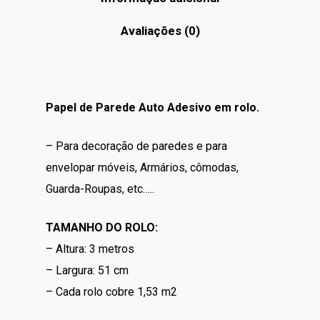
Avaliações (0)
Papel de Parede Auto Adesivo em rolo.
– Para decoração de paredes e para
envelopar móveis, Armários, cômodas,
Guarda-Roupas, etc…..
TAMANHO DO ROLO:
– Altura: 3 metros
– Largura: 51 cm
– Cada rolo cobre 1,53 m2