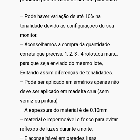
– Pode haver variação de até 10% na
tonalidade devido as configurações do seu
monitor.
– Aconselhamos a compra da quantidade
correta que precisa, 1, 2, 3 , 4 rolos..ou mais…
para que seja enviado do mesmo lote,
Evitando assim diferenças de tonalidades.
– Pode ser aplicado em armários apenas não
deve ser aplicado em madeira crua (sem
verniz ou pintura).
– A espessura do material é de 0,10mm
– material é impermeável e fosco para evitar
reflexos de luzes durante a noite.
– E aconselhável em paredes lisas