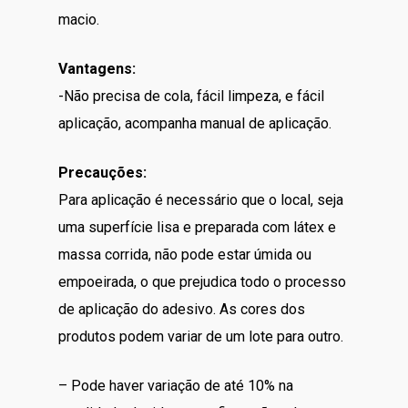
macio.
Vantagens:
-Não precisa de cola, fácil limpeza, e fácil
aplicação, acompanha manual de aplicação.
Precauções:
Para aplicação é necessário que o local, seja
uma superfície lisa e preparada com látex e
massa corrida, não pode estar úmida ou
empoeirada, o que prejudica todo o processo
de aplicação do adesivo. As cores dos
produtos podem variar de um lote para outro.
– Pode haver variação de até 10% na