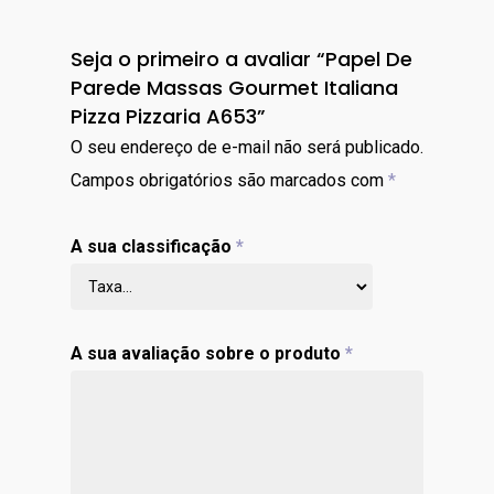
Seja o primeiro a avaliar “Papel De
Parede Massas Gourmet Italiana
Pizza Pizzaria A653”
O seu endereço de e-mail não será publicado.
Campos obrigatórios são marcados com
*
A sua classificação
*
A sua avaliação sobre o produto
*