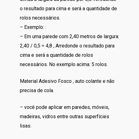
o resultado para cima e será a quantidade de
rolos necessários.
– Exemplo: :
– Em uma parede com 2,40 metros de largura:
2,40 / 0,5 = 4,8 , Arredonde o resultado para
cima e será a quantidade de rolos
necessários. No exemplo acima: 5 rolos.
Material Adesivo Fosco , auto colante e não
precisa de cola.
– você pode aplicar em paredes, móveis,
madeiras, vidros entre outras superfícies
lisas.