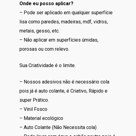
Onde eu posso aplicar?
– Pode ser aplicado em qualquer superfície
lisa como paredes, madeiras, mdf, vidros,
metais, gesso, etc.
– Não aplicar em superfícies úmidas,
porosas ou com relevo.
Sua Criatividade é o limite.
– Nossos adesivos não é necessário cola
pois já é auto colante, é Criativo, Rápido e
super Prático.
– Vinil Fosco
– Material ecológico
– Auto Colante (Não Necessita cola)