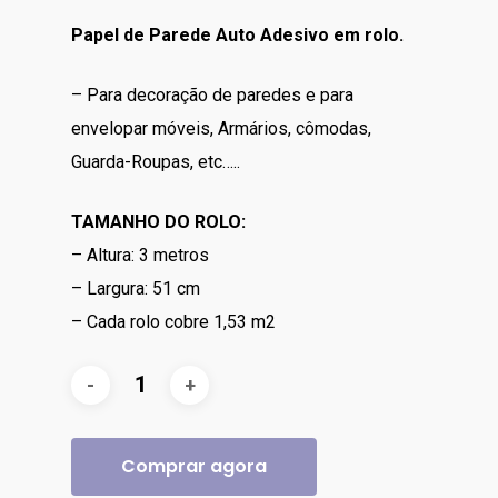
Papel de Parede Auto Adesivo em rolo.
– Para decoração de paredes e para
envelopar móveis, Armários, cômodas,
Guarda-Roupas, etc…..
TAMANHO DO ROLO:
– Altura: 3 metros
– Largura: 51 cm
– Cada rolo cobre 1,53 m2
Comprar agora