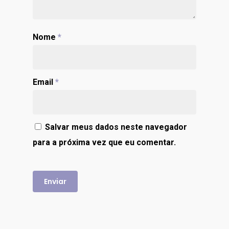
Nome
*
Email
*
Salvar meus dados neste navegador
para a próxima vez que eu comentar.