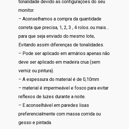
tonalidade devido as configurações do seu
monitor.
– Aconselhamos a compra da quantidade
correta que precisa, 1, 2, 3 , 4 rolos..ou mais…
para que seja enviado do mesmo lote,
Evitando assim diferenças de tonalidades.
– Pode ser aplicado em armários apenas não
deve ser aplicado em madeira crua (sem
verniz ou pintura).
– A espessura do material é de 0,10mm
– material é impermeável e fosco para evitar
reflexos de luzes durante a noite.
– E aconselhável em paredes lisas
preferencialmente com massa corrida ou
gesso e pintada.