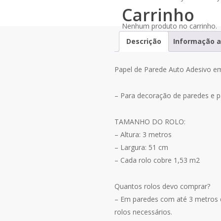
Carrinho
Nenhum produto no carrinho.
Descrição
Informação a
Papel de Parede Auto Adesivo em
– Para decoração de paredes e p
TAMANHO DO ROLO:
– Altura: 3 metros
– Largura: 51 cm
– Cada rolo cobre 1,53 m2
Quantos rolos devo comprar?
– Em paredes com até 3 metros de
rolos necessários.