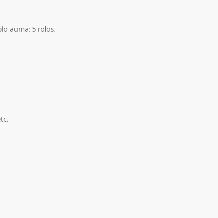
lo acima: 5 rolos.
tc.