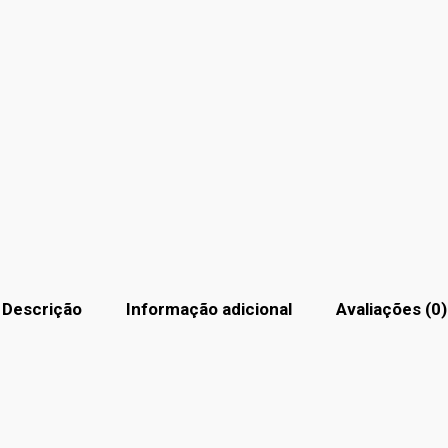
Descrição
Informação adicional
Avaliações (0)