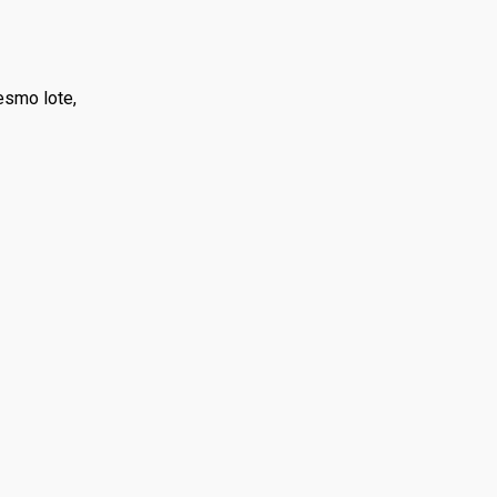
esmo lote,