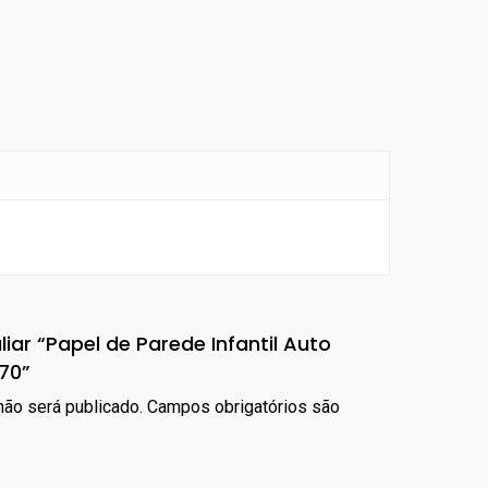
liar “Papel de Parede Infantil Auto
70”
ão será publicado.
Campos obrigatórios são