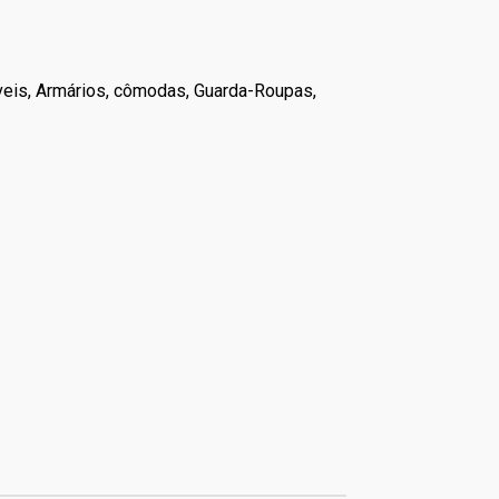
veis, Armários, cômodas, Guarda-Roupas,