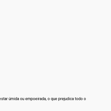
 estar úmida ou empoeirada, o que prejudica todo o