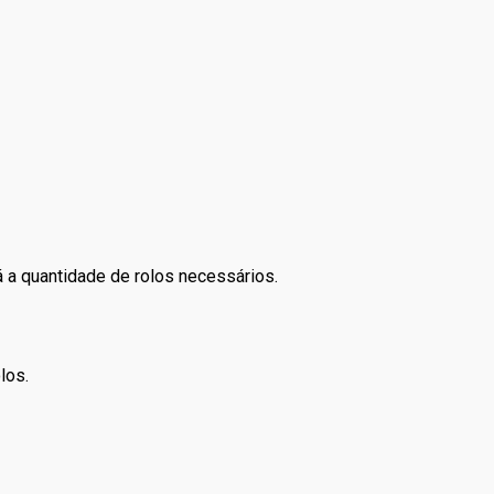
á a quantidade de rolos necessários.
los.