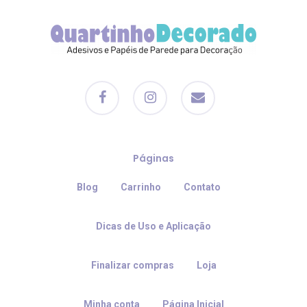
facebook
instagram
email
Páginas
Blog
Carrinho
Contato
Dicas de Uso e Aplicação
Finalizar compras
Loja
Minha conta
Página Inicial