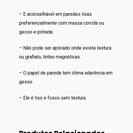
– E aconselhável em paredes lisas
preferencialmente com massa corrida ou
gesso e pintada.
– Não pode ser aplicado onde existe textura
ou grafiato, tintas magnéticas.
– O papel de parede tem ótima aderência em
gesso.
– Ele é liso e fosco sem textura.