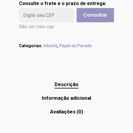
Consulte o frete e o prazo de entrega:
Consultar
Não sei meu cep
Categorias:
Infantil
,
Papel de Parede
Descrição
Informação adicional
Avaliações (0)