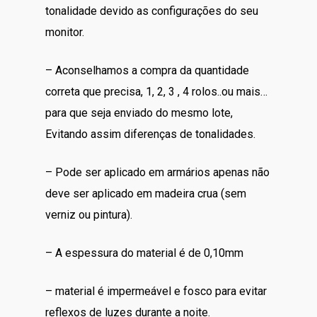
tonalidade devido as configurações do seu
monitor.
– Aconselhamos a compra da quantidade
correta que precisa, 1, 2, 3 , 4 rolos..ou mais…
para que seja enviado do mesmo lote,
Evitando assim diferenças de tonalidades.
– Pode ser aplicado em armários apenas não
deve ser aplicado em madeira crua (sem
verniz ou pintura).
– A espessura do material é de 0,10mm
– material é impermeável e fosco para evitar
reflexos de luzes durante a noite.