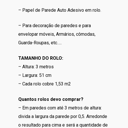
– Papel de Parede Auto Adesivo em rolo.
– Para decoração de paredes e para
envelopar móveis, Armários, cômodas,
Guarda-Roupas, etc…..
TAMANHO DO ROLO:
– Altura: 3 metros
– Largura: 51 cm
– Cada rolo cobre 1,53 m2
Quantos rolos devo comprar?
– Em paredes com até 3 metros de altura:
divida a largura da parede por 0,5. Arredonde
o resultado para cima e será a quantidade de