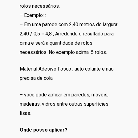
rolos necessários.
– Exemplo: :
– Em uma parede com 2,40 metros de largura:
2,40 / 0,5 = 4,8 , Arredonde o resultado para
cima e será a quantidade de rolos
necessários. No exemplo acima: 5 rolos.
Material Adesivo Fosco , auto colante e não
precisa de cola.
– você pode aplicar em paredes, móveis,
madeiras, vidros entre outras superfícies
lisas.
Onde posso aplicar?