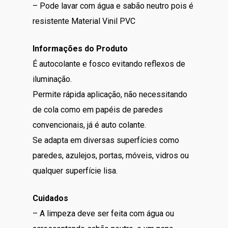
– Pode lavar com água e sabão neutro pois é
resistente Material Vinil PVC
Informações do Produto
É autocolante e fosco evitando reflexos de
iluminação.
Permite rápida aplicação, não necessitando
de cola como em papéis de paredes
convencionais, já é auto colante.
Se adapta em diversas superfícies como
paredes, azulejos, portas, móveis, vidros ou
qualquer superfície lisa.
Cuidados
– A limpeza deve ser feita com água ou