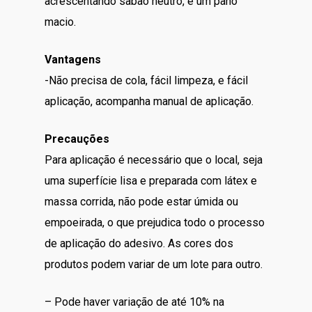
acrescentando sabão neutro, e um pano
macio.
Vantagens
-Não precisa de cola, fácil limpeza, e fácil
aplicação, acompanha manual de aplicação.
Precauções
Para aplicação é necessário que o local, seja
uma superfície lisa e preparada com látex e
massa corrida, não pode estar úmida ou
empoeirada, o que prejudica todo o processo
de aplicação do adesivo. As cores dos
produtos podem variar de um lote para outro.
– Pode haver variação de até 10% na