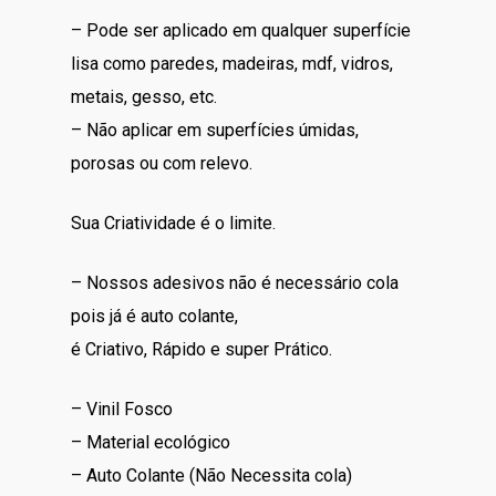
– Pode ser aplicado em qualquer superfície
lisa como paredes, madeiras, mdf, vidros,
metais, gesso, etc.
– Não aplicar em superfícies úmidas,
porosas ou com relevo.
Sua Criatividade é o limite.
– Nossos adesivos não é necessário cola
pois já é auto colante,
é Criativo, Rápido e super Prático.
– Vinil Fosco
– Material ecológico
– Auto Colante (Não Necessita cola)