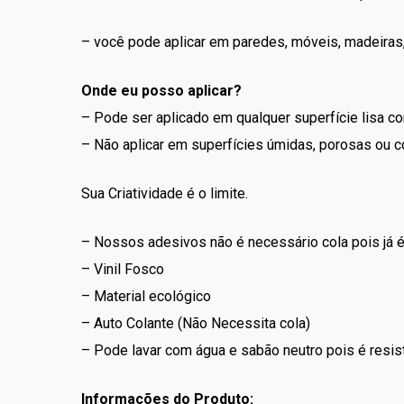
– você pode aplicar em paredes, móveis, madeiras, 
Onde eu posso aplicar?
– Pode ser aplicado em qualquer superfície lisa co
– Não aplicar em superfícies úmidas, porosas ou c
Sua Criatividade é o limite.
– Nossos adesivos não é necessário cola pois já é a
– Vinil Fosco
– Material ecológico
– Auto Colante (Não Necessita cola)
– Pode lavar com água e sabão neutro pois é resist
Informações do Produto: