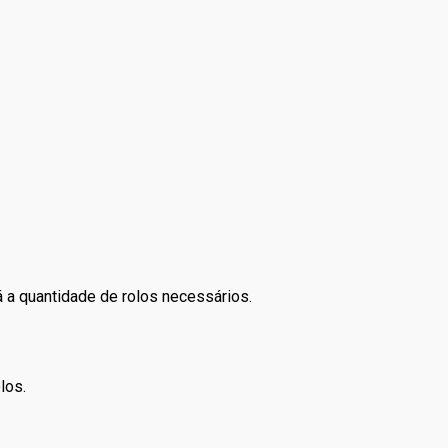
á a quantidade de rolos necessários.
los.