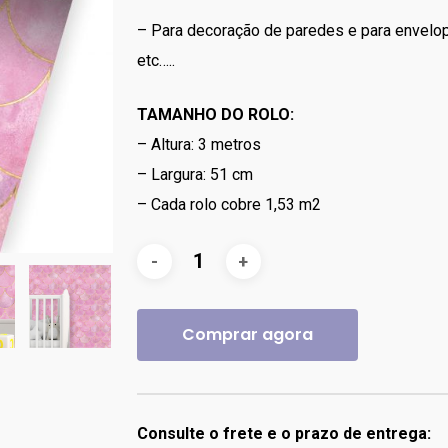
– Para decoração de paredes e para envelo
etc…..
TAMANHO DO ROLO:
– Altura: 3 metros
– Largura: 51 cm
– Cada rolo cobre 1,53 m2
Comprar agora
Consulte o frete e o prazo de entrega: