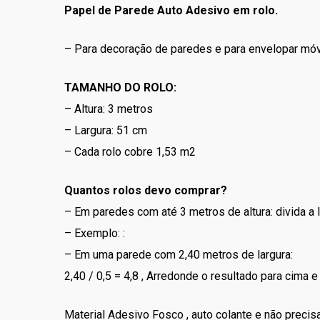
Papel de Parede Auto Adesivo em rolo.
– Para decoração de paredes e para envelopar móv
TAMANHO DO ROLO:
– Altura: 3 metros
– Largura: 51 cm
– Cada rolo cobre 1,53 m2
Quantos rolos devo comprar?
– Em paredes com até 3 metros de altura: divida a 
– Exemplo: :
– Em uma parede com 2,40 metros de largura:
2,40 / 0,5 = 4,8 , Arredonde o resultado para cima 
Material Adesivo Fosco , auto colante e não precisa