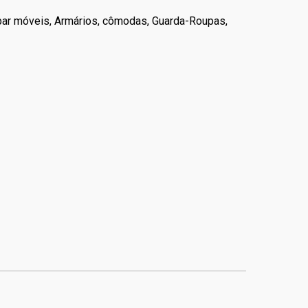
par móveis, Armários, cômodas, Guarda-Roupas,