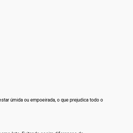
 estar úmida ou empoeirada, o que prejudica todo o