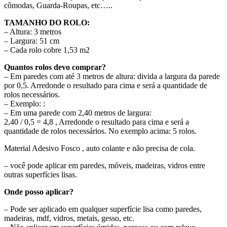
cômodas, Guarda-Roupas, etc…..
TAMANHO DO ROLO:
– Altura: 3 metros
– Largura: 51 cm
– Cada rolo cobre 1,53 m2
Quantos rolos devo comprar?
– Em paredes com até 3 metros de altura: divida a largura da parede
por 0,5. Arredonde o resultado para cima e será a quantidade de
rolos necessários.
– Exemplo: :
– Em uma parede com 2,40 metros de largura:
2,40 / 0,5 = 4,8 , Arredonde o resultado para cima e será a
quantidade de rolos necessários. No exemplo acima: 5 rolos.
Material Adesivo Fosco , auto colante e não precisa de cola.
– você pode aplicar em paredes, móveis, madeiras, vidros entre
outras superfícies lisas.
Onde posso aplicar?
– Pode ser aplicado em qualquer superfície lisa como paredes,
madeiras, mdf, vidros, metais, gesso, etc.