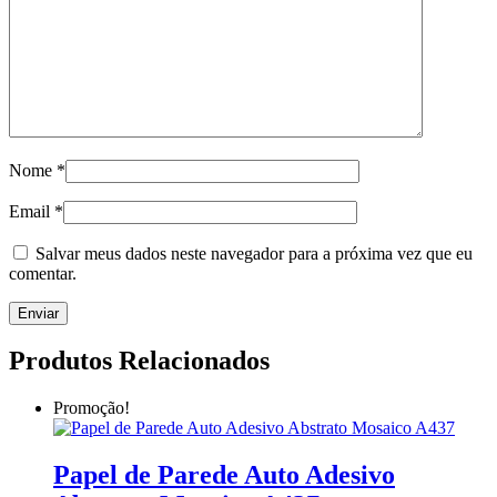
Nome
*
Email
*
Salvar meus dados neste navegador para a próxima vez que eu
comentar.
Produtos Relacionados
Promoção!
Papel de Parede Auto Adesivo