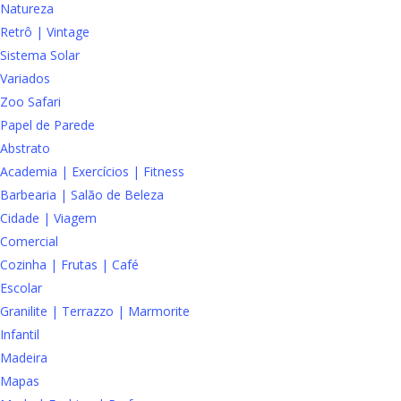
Natureza
Retrô | Vintage
Sistema Solar
Variados
Zoo Safari
Papel de Parede
Abstrato
Academia | Exercícios | Fitness
Barbearia | Salão de Beleza
Cidade | Viagem
Comercial
Cozinha | Frutas | Café
Escolar
Granilite | Terrazzo | Marmorite
Infantil
Madeira
Mapas