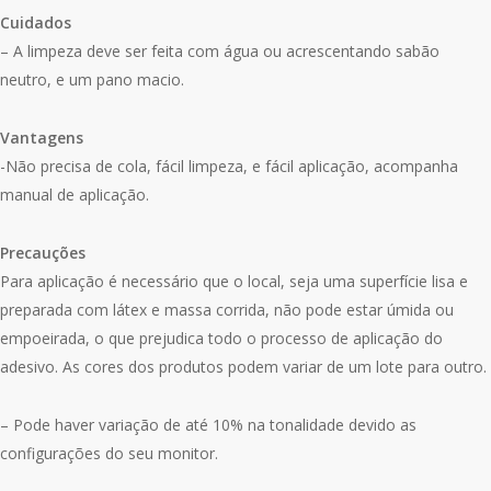
Cuidados
– A limpeza deve ser feita com água ou acrescentando sabão
neutro, e um pano macio.
Vantagens
-Não precisa de cola, fácil limpeza, e fácil aplicação, acompanha
manual de aplicação.
Precauções
Para aplicação é necessário que o local, seja uma superfície lisa e
preparada com látex e massa corrida, não pode estar úmida ou
empoeirada, o que prejudica todo o processo de aplicação do
adesivo. As cores dos produtos podem variar de um lote para outro.
– Pode haver variação de até 10% na tonalidade devido as
configurações do seu monitor.