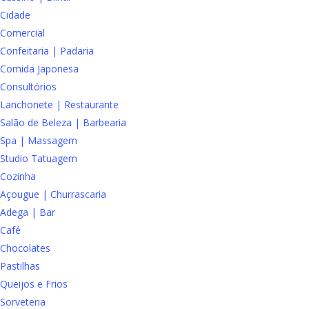
Cidade
Comercial
Confeitaria | Padaria
Comida Japonesa
Consultórios
Lanchonete | Restaurante
Salão de Beleza | Barbearia
Spa | Massagem
Studio Tatuagem
Cozinha
Açougue | Churrascaria
Adega | Bar
Café
Chocolates
Pastilhas
Queijos e Frios
Sorveteria