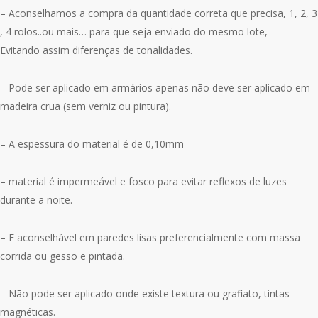
– Aconselhamos a compra da quantidade correta que precisa, 1, 2, 3
, 4 rolos..ou mais… para que seja enviado do mesmo lote,
Evitando assim diferenças de tonalidades.
– Pode ser aplicado em armários apenas não deve ser aplicado em
madeira crua (sem verniz ou pintura).
– A espessura do material é de 0,10mm
– material é impermeável e fosco para evitar reflexos de luzes
durante a noite.
– E aconselhável em paredes lisas preferencialmente com massa
corrida ou gesso e pintada.
– Não pode ser aplicado onde existe textura ou grafiato, tintas
magnéticas.