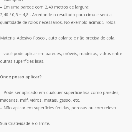
– Em uma parede com 2,40 metros de largura:
2,40 / 0,5 = 4,8 , Arredonde o resultado para cima e será a
quantidade de rolos necessários. No exemplo acima: 5 rolos.
Material Adesivo Fosco , auto colante e não precisa de cola.
– você pode aplicar em paredes, móveis, madeiras, vidros entre
outras superfícies lisas.
Onde posso aplicar?
– Pode ser aplicado em qualquer superfície lisa como paredes,
madeiras, mdf, vidros, metais, gesso, etc.
– Não aplicar em superfícies úmidas, porosas ou com relevo.
Sua Criatividade é o limite.