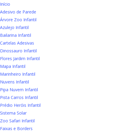
Início
Adesivo de Parede
Árvore Zoo Infantil
Azulejo Infantil
Bailarina Infantil
Cartelas Adesivas
Dinossauro Infantil
Flores Jardim Infantil
Mapa Infantil
Marinheiro Infantil
Nuvens Infantil
Pipa Nuvem Infantil
Pista Carros Infantil
Prédio Heróis Infantil
Sistema Solar
Zoo Safari Infantil
Faixas e Borders