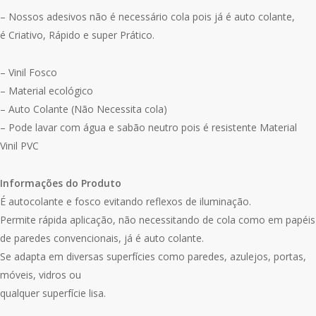
– Nossos adesivos não é necessário cola pois já é auto colante,
é Criativo, Rápido e super Prático.
– Vinil Fosco
– Material ecológico
– Auto Colante (Não Necessita cola)
– Pode lavar com água e sabão neutro pois é resistente Material
Vinil PVC
Informações do Produto
É autocolante e fosco evitando reflexos de iluminação.
Permite rápida aplicação, não necessitando de cola como em papéis
de paredes convencionais, já é auto colante.
Se adapta em diversas superfícies como paredes, azulejos, portas,
móveis, vidros ou
qualquer superfície lisa.