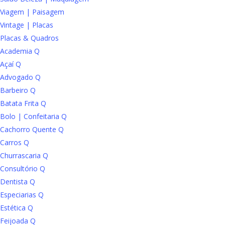
Viagem | Paisagem
Vintage | Placas
Placas & Quadros
Academia Q
Açaí Q
Advogado Q
Barbeiro Q
Batata Frita Q
Bolo | Confeitaria Q
Cachorro Quente Q
Carros Q
Churrascaria Q
Consultório Q
Dentista Q
Especiarias Q
Estética Q
Feijoada Q