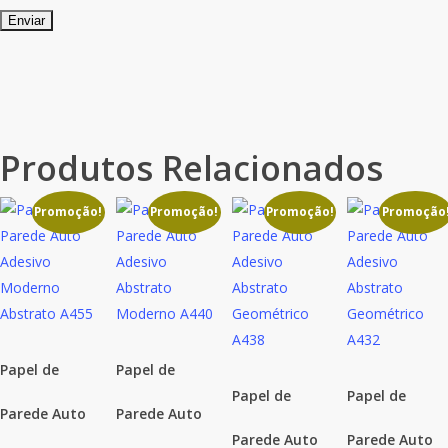
Produtos Relacionados
Promoção!
Promoção!
Promoção!
Promoção
Papel de
Papel de
Papel de
Papel de
Parede Auto
Parede Auto
Parede Auto
Parede Auto