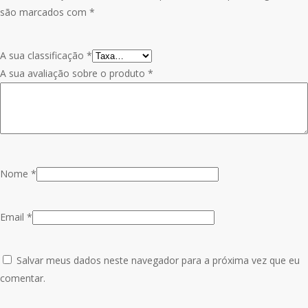
são marcados com
*
A sua classificação
*
A sua avaliação sobre o produto
*
Nome
*
Email
*
Salvar meus dados neste navegador para a próxima vez que eu
comentar.