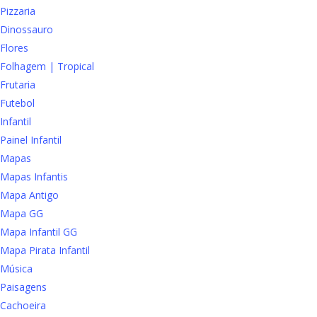
Pizzaria
Dinossauro
Flores
Folhagem | Tropical
Frutaria
Futebol
Infantil
Painel Infantil
Mapas
Mapas Infantis
Mapa Antigo
Mapa GG
Mapa Infantil GG
Mapa Pirata Infantil
Música
Paisagens
Cachoeira