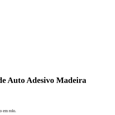
de Auto Adesivo Madeira
o em rolo.