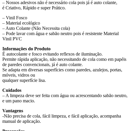
– Nossos adesivos não é necessário cola pois já é auto colante,
é Criativo, Rápido e super Prático.
– Vinil Fosco
– Material ecológico
– Auto Colante (Não Necessita cola)
– Pode lavar com água e sabão neutro pois é resistente Material
Vinil PVC
Informações do Produto
É autocolante e fosco evitando reflexos de iluminação.
Permite rápida aplicação, não necessitando de cola como em papéis
de paredes convencionais, já é auto colante.
Se adapta em diversas superfícies como paredes, azulejos, portas,
móveis, vidros ou
qualquer superfície lisa.
Cuidados
– A limpeza deve ser feita com água ou acrescentando sabão neutro,
e um pano macio.
Vantagens
-Não precisa de cola, fácil limpeza, e fácil aplicação, acompanha
manual de aplicação.