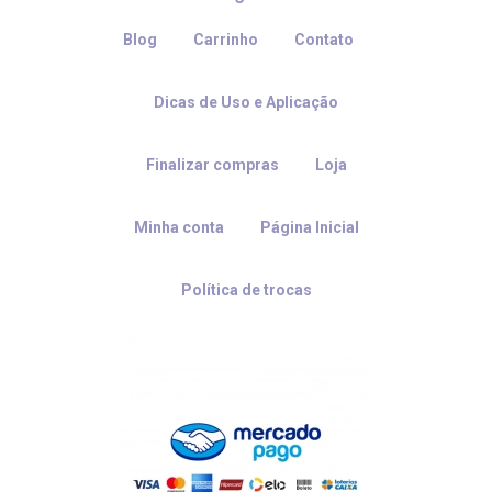
Blog
Carrinho
Contato
Dicas de Uso e Aplicação
Finalizar compras
Loja
Minha conta
Página Inicial
Política de trocas