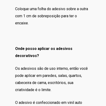
Coloque uma folha do adesivo sobre a outra
com 1 cm de sobreposição para ter o
encaixe.
Onde posso aplicar os adesivos
decorativos?
Os adesivos são de uso interno, então você
pode aplicar em paredes, salas, quartos,
cabeceira de cama, escritórios, sua
criatividade é o limite.
O adesivo é confeccionado em vinil auto