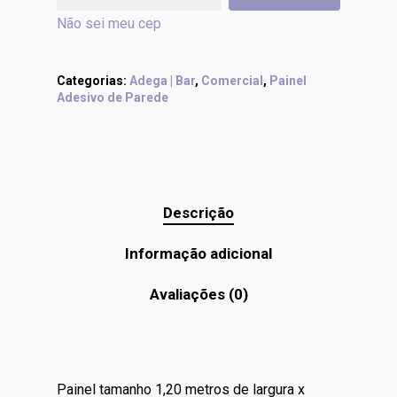
Não sei meu cep
Categorias:
Adega | Bar
,
Comercial
,
Painel
Adesivo de Parede
Descrição
Informação adicional
Avaliações (0)
Painel tamanho 1,20 metros de largura x