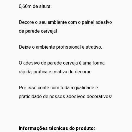
0,60m de altura.
Decore o seu ambiente com o painel adesivo
de parede cerveja!
Deixe o ambiente profissional e atrativo.
O adesivo de parede cerveja é uma forma
rápida, prática e criativa de decorar.
Por isso conte com toda a qualidade e
praticidade de nossos adesivos decorativos!
Informações técnicas do produto: