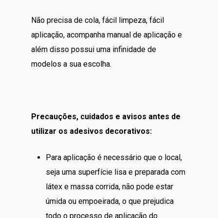
Não precisa de cola, fácil limpeza, fácil
aplicação, acompanha manual de aplicação e
além disso possui uma infinidade de
modelos a sua escolha.
Precauções, cuidados e avisos antes de
utilizar os adesivos decorativos:
Para aplicação é necessário que o local,
seja uma superfície lisa e preparada com
látex e massa corrida, não pode estar
úmida ou empoeirada, o que prejudica
todo o processo de aplicação do