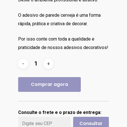
O adesivo de parede cerveja é uma forma
rápida, prática e criativa de decorar.
Por isso conte com toda a qualidade e
praticidade de nossos adesivos decorativos!
Comprar agora
Consulte o frete e o prazo de entrega:
Consultar