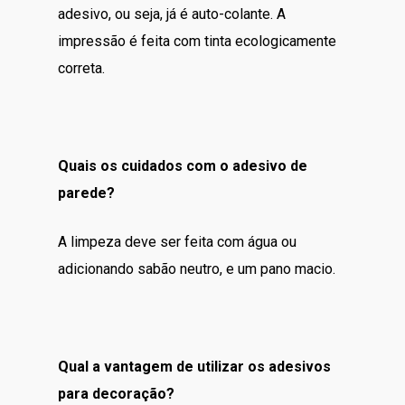
adesivo, ou seja, já é auto-colante. A
impressão é feita com tinta ecologicamente
correta.
Quais os cuidados com o adesivo de
parede?
A limpeza deve ser feita com água ou
adicionando sabão neutro, e um pano macio.
Qual a vantagem de utilizar os adesivos
para decoração?