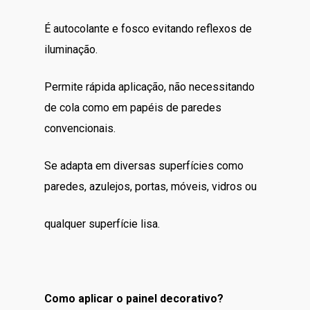
É autocolante e fosco evitando reflexos de
iluminação.
Permite rápida aplicação, não necessitando
de cola como em papéis de paredes
convencionais.
Se adapta em diversas superfícies como
paredes, azulejos, portas, móveis, vidros ou
qualquer superfície lisa.
Como aplicar o painel decorativo?