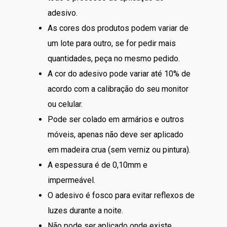
adesivo.
As cores dos produtos podem variar de
um lote para outro, se for pedir mais
quantidades, peça no mesmo pedido.
A cor do adesivo pode variar até 10% de
acordo com a calibração do seu monitor
ou celular.
Pode ser colado em armários e outros
móveis, apenas não deve ser aplicado
em madeira crua (sem verniz ou pintura).
A espessura é de 0,10mm e
impermeável.
O adesivo é fosco para evitar reflexos de
luzes durante a noite.
Não pode ser aplicado onde existe