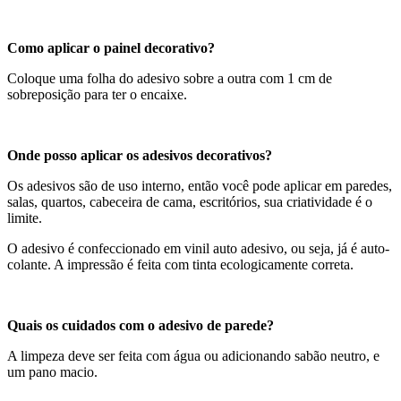
Como aplicar o painel decorativo?
Coloque uma folha do adesivo sobre a outra com 1 cm de
sobreposição para ter o encaixe.
Onde posso aplicar os adesivos decorativos?
Os adesivos são de uso interno, então você pode aplicar em paredes,
salas, quartos, cabeceira de cama, escritórios, sua criatividade é o
limite.
O adesivo é confeccionado em vinil auto adesivo, ou seja, já é auto-
colante. A impressão é feita com tinta ecologicamente correta.
Quais os cuidados com o adesivo de parede?
A limpeza deve ser feita com água ou adicionando sabão neutro, e
um pano macio.