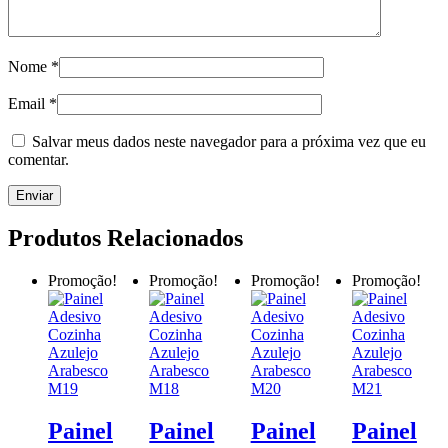
Nome
*
Email
*
Salvar meus dados neste navegador para a próxima vez que eu
comentar.
Produtos Relacionados
Promoção!
Promoção!
Promoção!
Promoção!
Painel
Painel
Painel
Painel