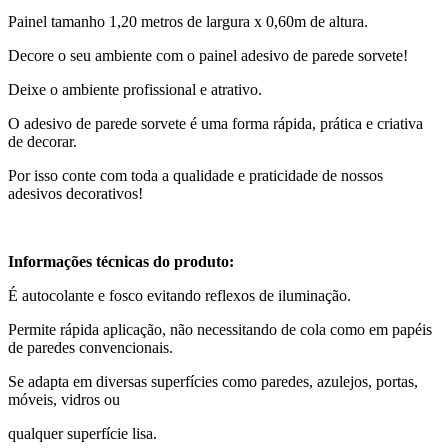
Painel tamanho 1,20 metros de largura x 0,60m de altura.
Decore o seu ambiente com o painel adesivo de parede sorvete!
Deixe o ambiente profissional e atrativo.
O adesivo de parede sorvete é uma forma rápida, prática e criativa
de decorar.
Por isso conte com toda a qualidade e praticidade de nossos
adesivos decorativos!
Informações técnicas do produto:
É autocolante e fosco evitando reflexos de iluminação.
Permite rápida aplicação, não necessitando de cola como em papéis
de paredes convencionais.
Se adapta em diversas superfícies como paredes, azulejos, portas,
móveis, vidros ou
qualquer superfície lisa.