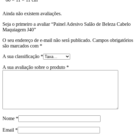
Ainda não existem avaliações.
Seja o primeiro a avaliar “Painel Adesivo Salão de Beleza Cabelo
Maquiagem J40”
O seu endereço de e-mail não será publicado.
Campos obrigatórios
são marcados com
*
A sua classificação
*
A sua avaliação sobre o produto
*
Nome
*
Email
*