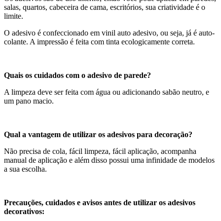
salas, quartos, cabeceira de cama, escritórios, sua criatividade é o
limite.
O adesivo é confeccionado em vinil auto adesivo, ou seja, já é auto-
colante. A impressão é feita com tinta ecologicamente correta.
Quais os cuidados com o adesivo de parede?
A limpeza deve ser feita com água ou adicionando sabão neutro, e
um pano macio.
Qual a vantagem de utilizar os adesivos para decoração?
Não precisa de cola, fácil limpeza, fácil aplicação, acompanha
manual de aplicação e além disso possui uma infinidade de modelos
a sua escolha.
Precauções, cuidados e avisos antes de utilizar os adesivos
decorativos: