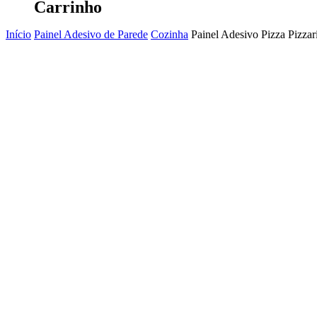
Carrinho
Início
Painel Adesivo de Parede
Cozinha
Painel Adesivo Pizza Pizzar