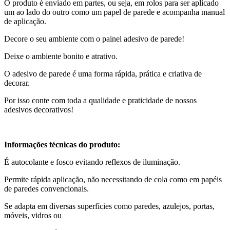
O produto é enviado em partes, ou seja, em rolos para ser aplicado
um ao lado do outro como um papel de parede e acompanha manual
de aplicação.
Decore o seu ambiente com o painel adesivo de parede!
Deixe o ambiente bonito e atrativo.
O adesivo de parede é uma forma rápida, prática e criativa de
decorar.
Por isso conte com toda a qualidade e praticidade de nossos
adesivos decorativos!
Informações técnicas do produto:
É autocolante e fosco evitando reflexos de iluminação.
Permite rápida aplicação, não necessitando de cola como em papéis
de paredes convencionais.
Se adapta em diversas superfícies como paredes, azulejos, portas,
móveis, vidros ou