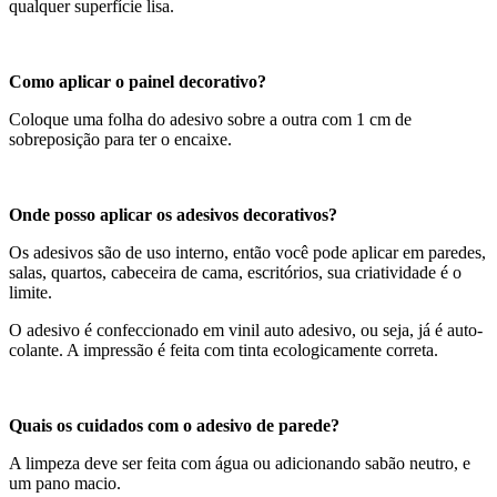
qualquer superfície lisa.
Como aplicar o painel decorativo?
Coloque uma folha do adesivo sobre a outra com 1 cm de
sobreposição para ter o encaixe.
Onde posso aplicar os adesivos decorativos?
Os adesivos são de uso interno, então você pode aplicar em paredes,
salas, quartos, cabeceira de cama, escritórios, sua criatividade é o
limite.
O adesivo é confeccionado em vinil auto adesivo, ou seja, já é auto-
colante. A impressão é feita com tinta ecologicamente correta.
Quais os cuidados com o adesivo de parede?
A limpeza deve ser feita com água ou adicionando sabão neutro, e
um pano macio.