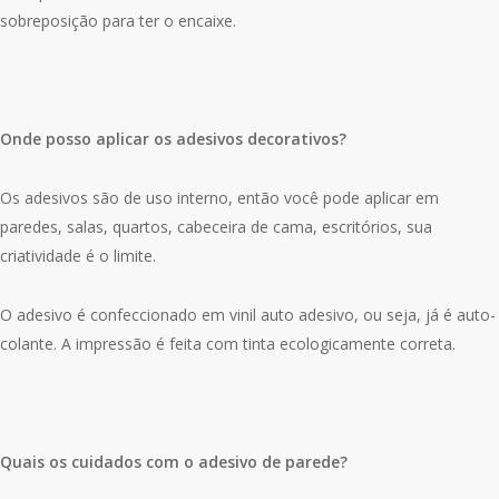
sobreposição para ter o encaixe.
Onde posso aplicar os adesivos decorativos?
Os adesivos são de uso interno, então você pode aplicar em
paredes, salas, quartos, cabeceira de cama, escritórios, sua
criatividade é o limite.
O adesivo é confeccionado em vinil auto adesivo, ou seja, já é auto-
colante. A impressão é feita com tinta ecologicamente correta.
Quais os cuidados com o adesivo de parede?