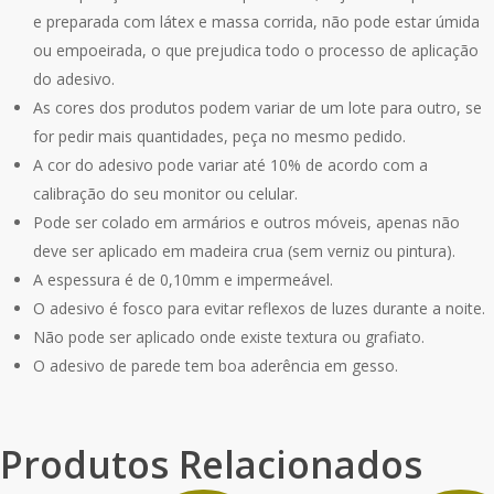
e preparada com látex e massa corrida, não pode estar úmida
ou empoeirada, o que prejudica todo o processo de aplicação
do adesivo.
As cores dos produtos podem variar de um lote para outro, se
for pedir mais quantidades, peça no mesmo pedido.
A cor do adesivo pode variar até 10% de acordo com a
calibração do seu monitor ou celular.
Pode ser colado em armários e outros móveis, apenas não
deve ser aplicado em madeira crua (sem verniz ou pintura).
A espessura é de 0,10mm e impermeável.
O adesivo é fosco para evitar reflexos de luzes durante a noite.
Não pode ser aplicado onde existe textura ou grafiato.
O adesivo de parede tem boa aderência em gesso.
Produtos Relacionados