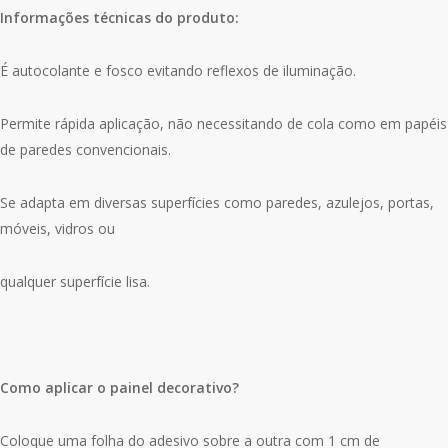
Informações técnicas do produto:
É autocolante e fosco evitando reflexos de iluminação.
Permite rápida aplicação, não necessitando de cola como em papéis
de paredes convencionais.
Se adapta em diversas superfícies como paredes, azulejos, portas,
móveis, vidros ou
qualquer superfície lisa.
Como aplicar o painel decorativo?
Coloque uma folha do adesivo sobre a outra com 1 cm de