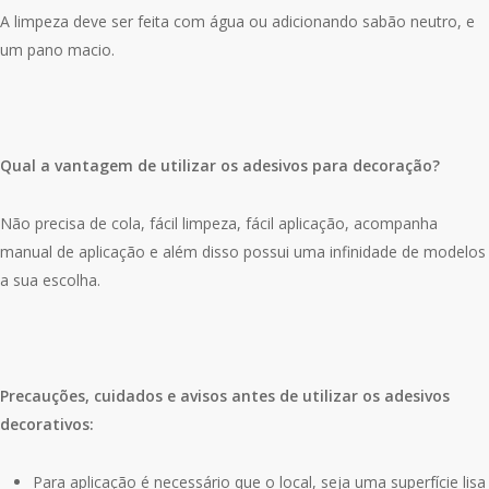
A limpeza deve ser feita com água ou adicionando sabão neutro, e
um pano macio.
Qual a vantagem de utilizar os adesivos para decoração?
Não precisa de cola, fácil limpeza, fácil aplicação, acompanha
manual de aplicação e além disso possui uma infinidade de modelos
a sua escolha.
Precauções, cuidados e avisos antes de utilizar os adesivos
decorativos:
Para aplicação é necessário que o local, seja uma superfície lisa