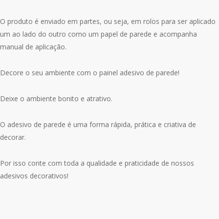
O produto é enviado em partes, ou seja, em rolos para ser aplicado
um ao lado do outro como um papel de parede e acompanha
manual de aplicação.
Decore o seu ambiente com o painel adesivo de parede!
Deixe o ambiente bonito e atrativo.
O adesivo de parede é uma forma rápida, prática e criativa de
decorar.
Por isso conte com toda a qualidade e praticidade de nossos
adesivos decorativos!