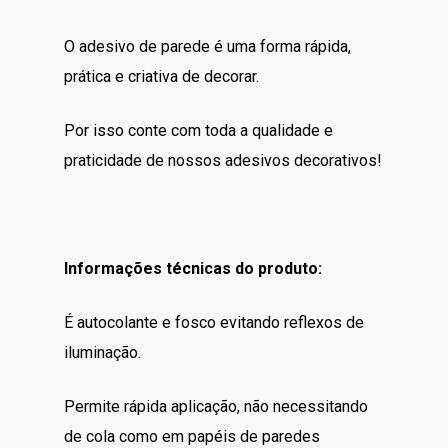
O adesivo de parede é uma forma rápida,
prática e criativa de decorar.
Por isso conte com toda a qualidade e
praticidade de nossos adesivos decorativos!
Informações técnicas do produto:
É autocolante e fosco evitando reflexos de
iluminação.
Permite rápida aplicação, não necessitando
de cola como em papéis de paredes