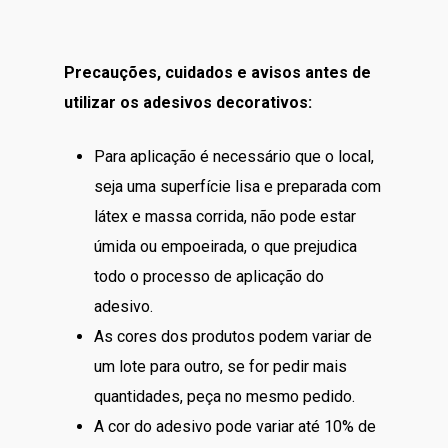
Precauções, cuidados e avisos antes de
utilizar os adesivos decorativos:
Para aplicação é necessário que o local,
seja uma superfície lisa e preparada com
látex e massa corrida, não pode estar
úmida ou empoeirada, o que prejudica
todo o processo de aplicação do
adesivo.
As cores dos produtos podem variar de
um lote para outro, se for pedir mais
quantidades, peça no mesmo pedido.
A cor do adesivo pode variar até 10% de