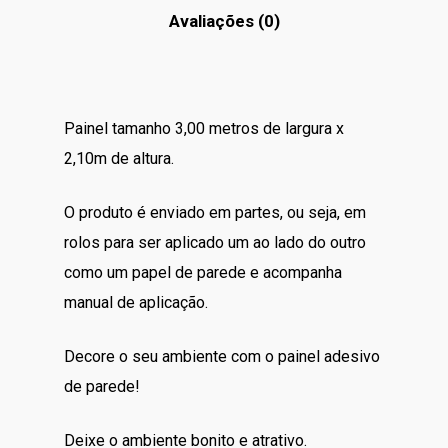
Avaliações (0)
Painel tamanho 3,00 metros de largura x
2,10m de altura.
O produto é enviado em partes, ou seja, em
rolos para ser aplicado um ao lado do outro
como um papel de parede e acompanha
manual de aplicação.
Decore o seu ambiente com o painel adesivo
de parede!
Deixe o ambiente bonito e atrativo.