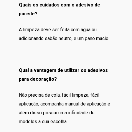
Quais os cuidados com o adesivo de
parede?
A limpeza deve ser feita com água ou
adicionando sabão neutro, e um pano macio.
Qual a vantagem de utilizar os adesivos
para decoração?
Não precisa de cola, fácil limpeza, fácil
aplicação, acompanha manual de aplicação e
além disso possui uma infinidade de
modelos a sua escolha.