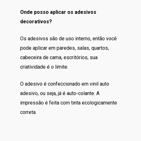
Onde posso aplicar os adesivos
decorativos?
Os adesivos são de uso interno, então você
pode aplicar em paredes, salas, quartos,
cabeceira de cama, escritórios, sua
criatividade é o limite.
O adesivo é confeccionado em vinil auto
adesivo, ou seja, já é auto-colante. A
impressão é feita com tinta ecologicamente
correta.