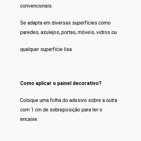
convencionais.
Se adapta em diversas superfícies como
paredes, azulejos, portas, móveis, vidros ou
qualquer superfície lisa.
Como aplicar o painel decorativo?
Coloque uma folha do adesivo sobre a outra
com 1 cm de sobreposição para ter o
encaixe.