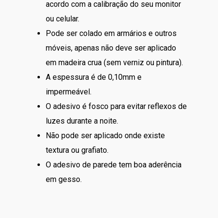
acordo com a calibração do seu monitor
ou celular.
Pode ser colado em armários e outros
móveis, apenas não deve ser aplicado
em madeira crua (sem verniz ou pintura).
A espessura é de 0,10mm e
impermeável.
O adesivo é fosco para evitar reflexos de
luzes durante a noite.
Não pode ser aplicado onde existe
textura ou grafiato.
O adesivo de parede tem boa aderência
em gesso.