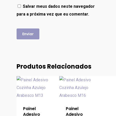
Salvar meus dados neste navegador
para a próxima vez que eu comentar.
Produtos Relacionados
Painel
Painel
Adesivo
Adesivo