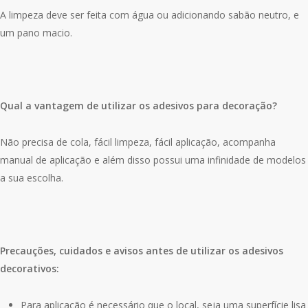
A limpeza deve ser feita com água ou adicionando sabão neutro, e
um pano macio.
Qual a vantagem de utilizar os adesivos para decoração?
Não precisa de cola, fácil limpeza, fácil aplicação, acompanha
manual de aplicação e além disso possui uma infinidade de modelos
a sua escolha.
Precauções, cuidados e avisos antes de utilizar os adesivos
decorativos:
Para aplicação é necessário que o local, seja uma superfície lisa