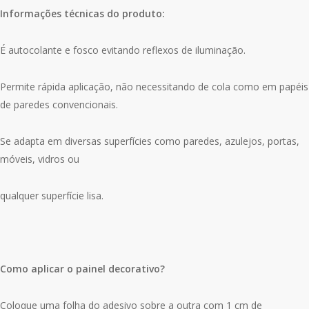
Informações técnicas do produto:
É autocolante e fosco evitando reflexos de iluminação.
Permite rápida aplicação, não necessitando de cola como em papéis
de paredes convencionais.
Se adapta em diversas superfícies como paredes, azulejos, portas,
móveis, vidros ou
qualquer superfície lisa.
Como aplicar o painel decorativo?
Coloque uma folha do adesivo sobre a outra com 1 cm de