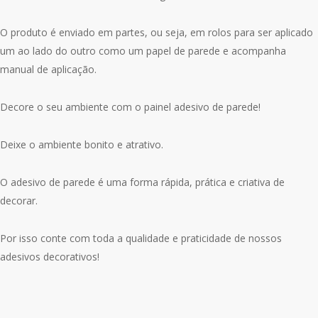
O produto é enviado em partes, ou seja, em rolos para ser aplicado
um ao lado do outro como um papel de parede e acompanha
manual de aplicação.
Decore o seu ambiente com o painel adesivo de parede!
Deixe o ambiente bonito e atrativo.
O adesivo de parede é uma forma rápida, prática e criativa de
decorar.
Por isso conte com toda a qualidade e praticidade de nossos
adesivos decorativos!