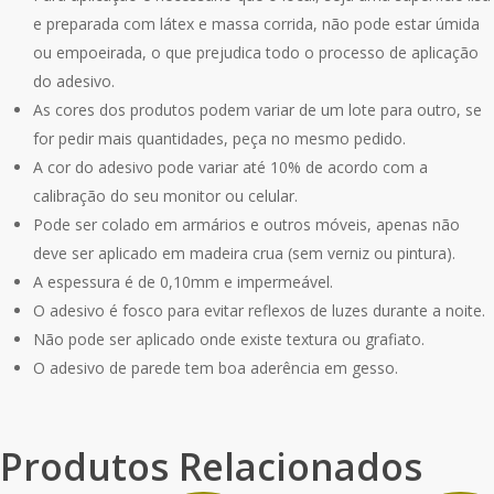
e preparada com látex e massa corrida, não pode estar úmida
ou empoeirada, o que prejudica todo o processo de aplicação
do adesivo.
As cores dos produtos podem variar de um lote para outro, se
for pedir mais quantidades, peça no mesmo pedido.
A cor do adesivo pode variar até 10% de acordo com a
calibração do seu monitor ou celular.
Pode ser colado em armários e outros móveis, apenas não
deve ser aplicado em madeira crua (sem verniz ou pintura).
A espessura é de 0,10mm e impermeável.
O adesivo é fosco para evitar reflexos de luzes durante a noite.
Não pode ser aplicado onde existe textura ou grafiato.
O adesivo de parede tem boa aderência em gesso.
Produtos Relacionados