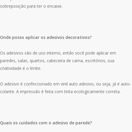
sobreposição para ter o encaixe.
Onde posso aplicar os adesivos decorativos?
Os adesivos são de uso interno, então você pode aplicar em
paredes, salas, quartos, cabeceira de cama, escritórios, sua
criatividade é o limite.
O adesivo é confeccionado em vinil auto adesivo, ou seja, já é auto-
colante. A impressão é feita com tinta ecologicamente correta.
Quais os cuidados com o adesivo de parede?