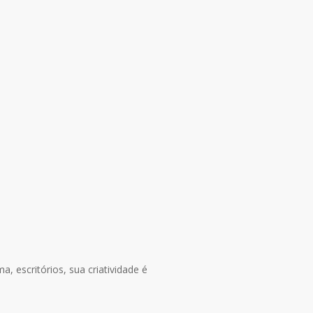
, escritórios, sua criatividade é