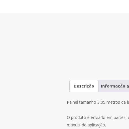
Descrição
Informação a
Painel tamanho 3,05 metros de la
O produto é enviado em partes, 
manual de aplicação.