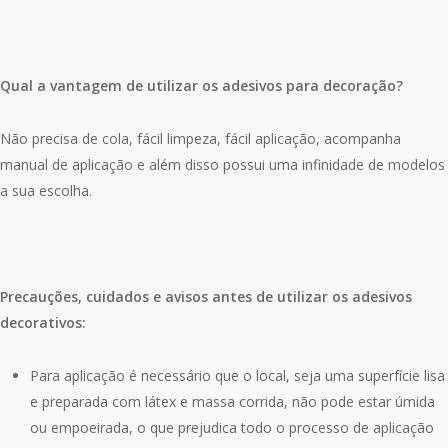
Qual a vantagem de utilizar os adesivos para decoração?
Não precisa de cola, fácil limpeza, fácil aplicação, acompanha
manual de aplicação e além disso possui uma infinidade de modelos
a sua escolha.
Precauções, cuidados e avisos antes de utilizar os adesivos
decorativos:
Para aplicação é necessário que o local, seja uma superfície lisa
e preparada com látex e massa corrida, não pode estar úmida
ou empoeirada, o que prejudica todo o processo de aplicação