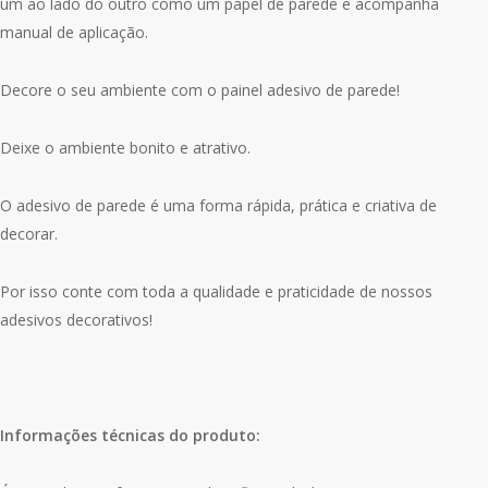
um ao lado do outro como um papel de parede e acompanha
manual de aplicação.
Decore o seu ambiente com o painel adesivo de parede!
Deixe o ambiente bonito e atrativo.
O adesivo de parede é uma forma rápida, prática e criativa de
decorar.
Por isso conte com toda a qualidade e praticidade de nossos
adesivos decorativos!
Informações técnicas do produto: