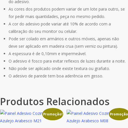
do adesivo.
As cores dos produtos podem variar de um lote para outro, se
for pedir mais quantidades, peça no mesmo pedido.
A cor do adesivo pode variar até 10% de acordo com a
calibração do seu monitor ou celular.
Pode ser colado em armários e outros móveis, apenas não
deve ser aplicado em madeira crua (sem verniz ou pintura).
A espessura é de 0,10mm e impermeável.
O adesivo é fosco para evitar reflexos de luzes durante a noite.
Não pode ser aplicado onde existe textura ou grafiato.
O adesivo de parede tem boa aderência em gesso.
Produtos Relacionados
Promoção!
Promoção