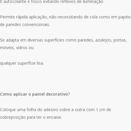
É autocolante e fosco evitando reflexos de iluminação.
Permite rápida aplicação, não necessitando de cola como em papéis
de paredes convencionais.
Se adapta em diversas superfícies como paredes, azulejos, portas,
móveis, vidros ou
qualquer superfície lisa.
Como aplicar o painel decorativo?
Coloque uma folha do adesivo sobre a outra com 1 cm de
sobreposição para ter o encaixe.