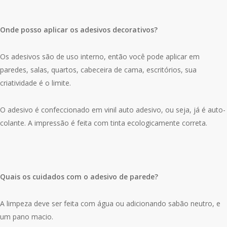
Onde posso aplicar os adesivos decorativos?
Os adesivos são de uso interno, então você pode aplicar em
paredes, salas, quartos, cabeceira de cama, escritórios, sua
criatividade é o limite.
O adesivo é confeccionado em vinil auto adesivo, ou seja, já é auto-
colante. A impressão é feita com tinta ecologicamente correta.
Quais os cuidados com o adesivo de parede?
A limpeza deve ser feita com água ou adicionando sabão neutro, e
um pano macio.