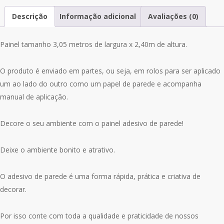
Descrição
Informação adicional
Avaliações (0)
Painel tamanho 3,05 metros de largura x 2,40m de altura.
O produto é enviado em partes, ou seja, em rolos para ser aplicado
um ao lado do outro como um papel de parede e acompanha
manual de aplicação.
Decore o seu ambiente com o painel adesivo de parede!
Deixe o ambiente bonito e atrativo.
O adesivo de parede é uma forma rápida, prática e criativa de
decorar.
Por isso conte com toda a qualidade e praticidade de nossos