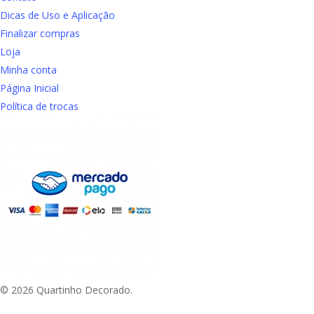
Dicas de Uso e Aplicação
Finalizar compras
Loja
Minha conta
Página Inicial
Política de trocas
© 2026 Quartinho Decorado.