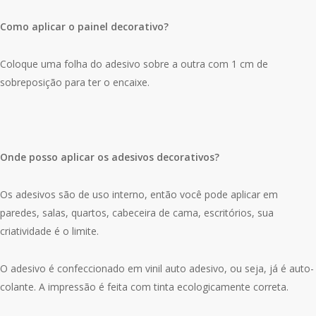
Como aplicar o painel decorativo?
Coloque uma folha do adesivo sobre a outra com 1 cm de
sobreposição para ter o encaixe.
Onde posso aplicar os adesivos decorativos?
Os adesivos são de uso interno, então você pode aplicar em
paredes, salas, quartos, cabeceira de cama, escritórios, sua
criatividade é o limite.
O adesivo é confeccionado em vinil auto adesivo, ou seja, já é auto-
colante. A impressão é feita com tinta ecologicamente correta.