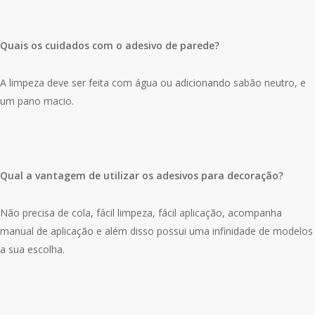
Quais os cuidados com o adesivo de parede?
A limpeza deve ser feita com água ou adicionando sabão neutro, e
um pano macio.
Qual a vantagem de utilizar os adesivos para decoração?
Não precisa de cola, fácil limpeza, fácil aplicação, acompanha
manual de aplicação e além disso possui uma infinidade de modelos
a sua escolha.