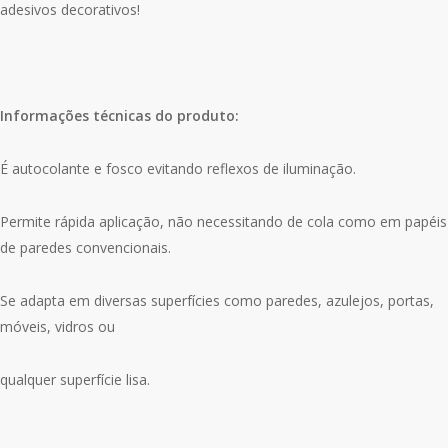
adesivos decorativos!
Informações técnicas do produto:
É autocolante e fosco evitando reflexos de iluminação.
Permite rápida aplicação, não necessitando de cola como em papéis
de paredes convencionais.
Se adapta em diversas superfícies como paredes, azulejos, portas,
móveis, vidros ou
qualquer superfície lisa.