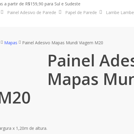
s a partir de R$159,90 para Sul e Sudeste
Painel Adesivo de Parede
Papel de Parede
Lambe Lambe
Mapas
Painel Adesivo Mapas Mundi Viagem M20
Painel Ade
Mapas Mun
 M20
rgura x 1,20m de altura.