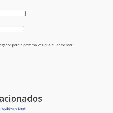
egador para a próxima vez que eu comentar.
lacionados