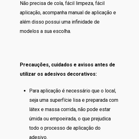
Não precisa de cola, fácil limpeza, fácil
aplicação, acompanha manual de aplicação e
além disso possui uma infinidade de
modelos a sua escolha.
Precauções, cuidados e avisos antes de
utilizar os adesivos decorativos:
Para aplicação é necessário que o local,
seja uma superfície lisa e preparada com
látex e massa corrida, não pode estar
úmida ou empoeirada, o que prejudica
todo o processo de aplicação do
adesivo.