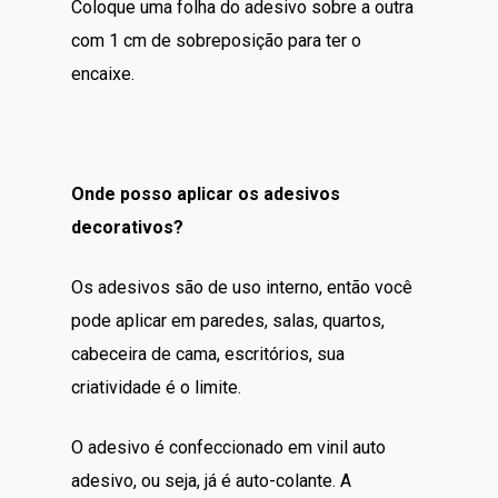
Coloque uma folha do adesivo sobre a outra
com 1 cm de sobreposição para ter o
encaixe.
Onde posso aplicar os adesivos
decorativos?
Os adesivos são de uso interno, então você
pode aplicar em paredes, salas, quartos,
cabeceira de cama, escritórios, sua
criatividade é o limite.
O adesivo é confeccionado em vinil auto
adesivo, ou seja, já é auto-colante. A