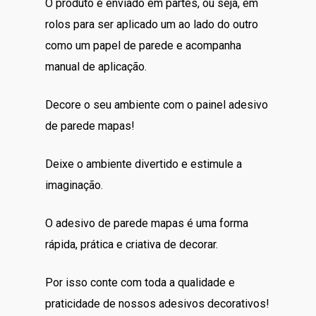
O produto é enviado em partes, ou seja, em
rolos para ser aplicado um ao lado do outro
como um papel de parede e acompanha
manual de aplicação.
Decore o seu ambiente com o painel adesivo
de parede mapas!
Deixe o ambiente divertido e estimule a
imaginação.
O adesivo de parede mapas é uma forma
rápida, prática e criativa de decorar.
Por isso conte com toda a qualidade e
praticidade de nossos adesivos decorativos!