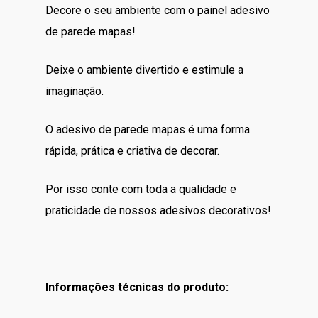
Decore o seu ambiente com o painel adesivo
de parede mapas!
Deixe o ambiente divertido e estimule a
imaginação.
O adesivo de parede mapas é uma forma
rápida, prática e criativa de decorar.
Por isso conte com toda a qualidade e
praticidade de nossos adesivos decorativos!
Informações técnicas do produto: