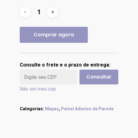
Comprar agora
Consulte o frete e o prazo de entrega:
Consultar
Não sei meu cep
Categorias:
Mapas
,
Painel Adesivo de Parede