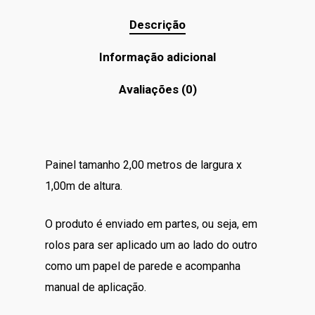
Descrição
Informação adicional
Avaliações (0)
Painel tamanho 2,00 metros de largura x
1,00m de altura.
O produto é enviado em partes, ou seja, em
rolos para ser aplicado um ao lado do outro
como um papel de parede e acompanha
manual de aplicação.