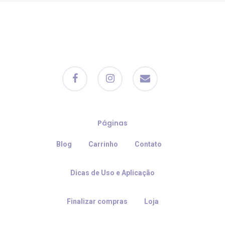
facebook
instagram
email
Páginas
Blog
Carrinho
Contato
Dicas de Uso e Aplicação
Finalizar compras
Loja