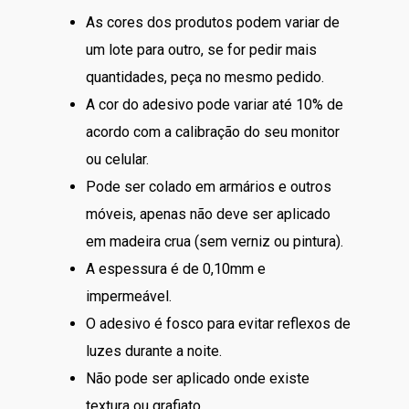
As cores dos produtos podem variar de
um lote para outro, se for pedir mais
quantidades, peça no mesmo pedido.
A cor do adesivo pode variar até 10% de
acordo com a calibração do seu monitor
ou celular.
Pode ser colado em armários e outros
móveis, apenas não deve ser aplicado
em madeira crua (sem verniz ou pintura).
A espessura é de 0,10mm e
impermeável.
O adesivo é fosco para evitar reflexos de
luzes durante a noite.
Não pode ser aplicado onde existe
textura ou grafiato.