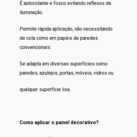
É autocolante e fosco evitando reflexos de
iluminação.
Permite rápida aplicação, não necessitando
de cola como em papéis de paredes
convencionais.
Se adapta em diversas superfícies como
paredes, azulejos, portas, móveis, vidros ou
qualquer superfície lisa.
Como aplicar o painel decorativo?