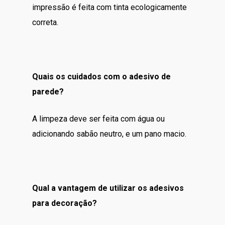
impressão é feita com tinta ecologicamente
correta.
Quais os cuidados com o adesivo de
parede?
A limpeza deve ser feita com água ou
adicionando sabão neutro, e um pano macio.
Qual a vantagem de utilizar os adesivos
para decoração?