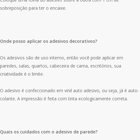
sobreposição para ter o encaixe.
Onde posso aplicar os adesivos decorativos?
Os adesivos são de uso interno, então você pode aplicar em
paredes, salas, quartos, cabeceira de cama, escritórios, sua
criatividade é o limite.
O adesivo é confeccionado em vinil auto adesivo, ou seja, já é auto-
colante. A impressão é feita com tinta ecologicamente correta.
Quais os cuidados com o adesivo de parede?