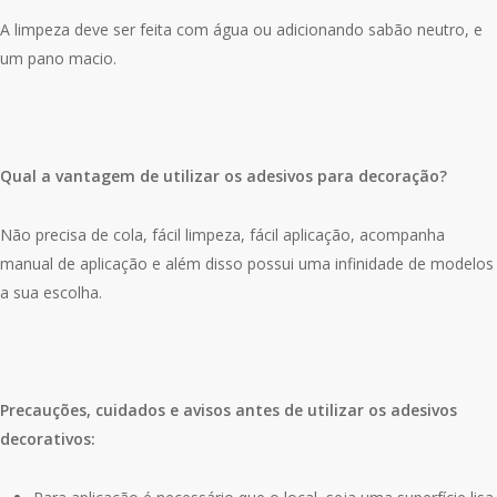
A limpeza deve ser feita com água ou adicionando sabão neutro, e
um pano macio.
Qual a vantagem de utilizar os adesivos para decoração?
Não precisa de cola, fácil limpeza, fácil aplicação, acompanha
manual de aplicação e além disso possui uma infinidade de modelos
a sua escolha.
Precauções, cuidados e avisos antes de utilizar os adesivos
decorativos: