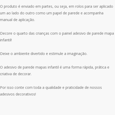
O produto é enviado em partes, ou seja, em rolos para ser aplicado
um ao lado do outro como um papel de parede e acompanha
manual de aplicação.
Decore o quarto das crianças com o painel adesivo de parede mapa
infantil!
Deixe o ambiente divertido e estimule a imaginação.
O adesivo de parede mapas infantil é uma forma rápida, prática e
criativa de decorar.
Por isso conte com toda a qualidade e praticidade de nossos
adesivos decorativos!