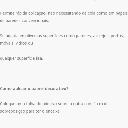
Permite rápida aplicação, não necessitando de cola como em papéis
de paredes convencionais.
Se adapta em diversas superfícies como paredes, azulejos, portas,
móveis, vidros ou
qualquer superfície lisa.
Como aplicar o painel decorativo?
Coloque uma folha do adesivo sobre a outra com 1 cm de
sobreposição para ter o encaixe.