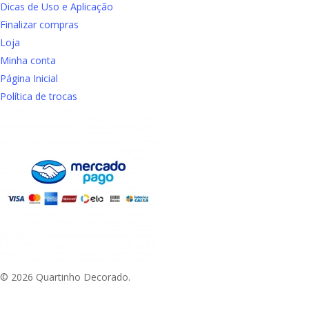
Dicas de Uso e Aplicação
Finalizar compras
Loja
Minha conta
Página Inicial
Política de trocas
© 2026 Quartinho Decorado.