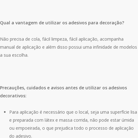
Qual a vantagem de utilizar os adesivos para decoração?
Não precisa de cola, fácil limpeza, fácil aplicação, acompanha
manual de aplicação e além disso possui uma infinidade de modelos
a sua escolha.
Precauções, cuidados e avisos antes de utilizar os adesivos
decorativos:
Para aplicação é necessário que o local, seja uma superfície lisa
e preparada com látex e massa corrida, não pode estar úmida
ou empoeirada, o que prejudica todo o processo de aplicação
do adesivo.