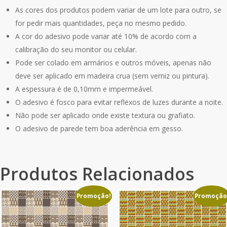
As cores dos produtos podem variar de um lote para outro, se
for pedir mais quantidades, peça no mesmo pedido.
A cor do adesivo pode variar até 10% de acordo com a
calibração do seu monitor ou celular.
Pode ser colado em armários e outros móveis, apenas não
deve ser aplicado em madeira crua (sem verniz ou pintura).
A espessura é de 0,10mm e impermeável.
O adesivo é fosco para evitar reflexos de luzes durante a noite.
Não pode ser aplicado onde existe textura ou grafiato.
O adesivo de parede tem boa aderência em gesso.
Produtos Relacionados
Promoção!
Promoção