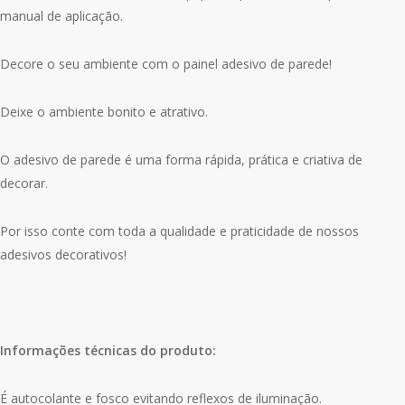
manual de aplicação.
Decore o seu ambiente com o painel adesivo de parede!
Deixe o ambiente bonito e atrativo.
O adesivo de parede é uma forma rápida, prática e criativa de
decorar.
Por isso conte com toda a qualidade e praticidade de nossos
adesivos decorativos!
Informações técnicas do produto:
É autocolante e fosco evitando reflexos de iluminação.