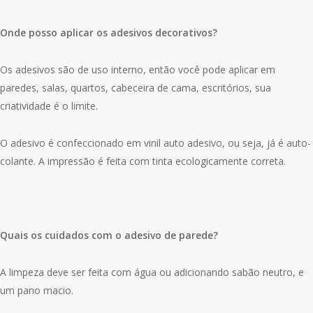
Onde posso aplicar os adesivos decorativos?
Os adesivos são de uso interno, então você pode aplicar em
paredes, salas, quartos, cabeceira de cama, escritórios, sua
criatividade é o limite.
O adesivo é confeccionado em vinil auto adesivo, ou seja, já é auto-
colante. A impressão é feita com tinta ecologicamente correta.
Quais os cuidados com o adesivo de parede?
A limpeza deve ser feita com água ou adicionando sabão neutro, e
um pano macio.