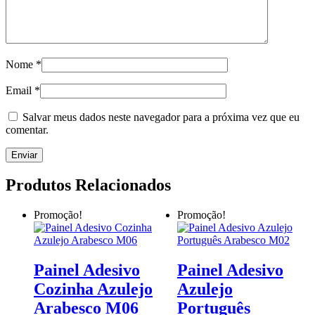
Nome
*
Email
*
Salvar meus dados neste navegador para a próxima vez que eu
comentar.
Produtos Relacionados
Promoção!
Promoção!
Painel Adesivo
Painel Adesivo
Cozinha Azulejo
Azulejo
Arabesco M06
Português