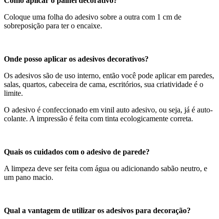
Como aplicar o painel decorativo?
Coloque uma folha do adesivo sobre a outra com 1 cm de
sobreposição para ter o encaixe.
Onde posso aplicar os adesivos decorativos?
Os adesivos são de uso interno, então você pode aplicar em paredes,
salas, quartos, cabeceira de cama, escritórios, sua criatividade é o
limite.
O adesivo é confeccionado em vinil auto adesivo, ou seja, já é auto-
colante. A impressão é feita com tinta ecologicamente correta.
Quais os cuidados com o adesivo de parede?
A limpeza deve ser feita com água ou adicionando sabão neutro, e
um pano macio.
Qual a vantagem de utilizar os adesivos para decoração?