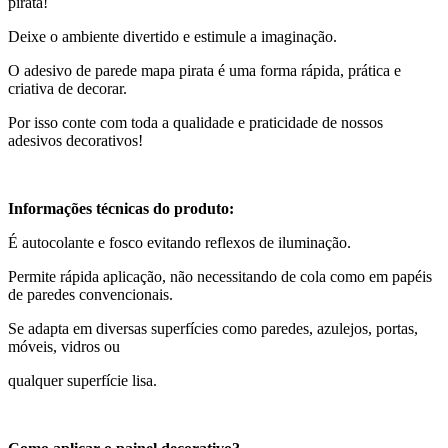
pirata!
Deixe o ambiente divertido e estimule a imaginação.
O adesivo de parede mapa pirata é uma forma rápida, prática e
criativa de decorar.
Por isso conte com toda a qualidade e praticidade de nossos
adesivos decorativos!
Informações técnicas do produto:
É autocolante e fosco evitando reflexos de iluminação.
Permite rápida aplicação, não necessitando de cola como em papéis
de paredes convencionais.
Se adapta em diversas superfícies como paredes, azulejos, portas,
móveis, vidros ou
qualquer superfície lisa.