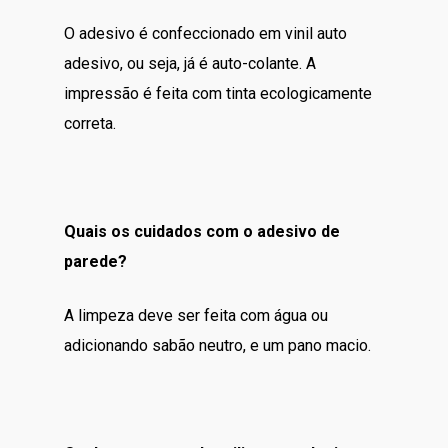
O adesivo é confeccionado em vinil auto
adesivo, ou seja, já é auto-colante. A
impressão é feita com tinta ecologicamente
correta.
Quais os cuidados com o adesivo de
parede?
A limpeza deve ser feita com água ou
adicionando sabão neutro, e um pano macio.