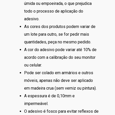
úmida ou empoeirada, o que prejudica
todo o processo de aplicação do
adesivo.
As cores dos produtos podem variar de
um lote para outro, se for pedir mais
quantidades, peça no mesmo pedido.
A cor do adesivo pode variar até 10% de
acordo com a calibração do seu monitor
ou celular.
Pode ser colado em armários e outros
móveis, apenas não deve ser aplicado
em madeira crua (sem verniz ou pintura).
A espessura é de 0,10mm e
impermeável.
O adesivo é fosco para evitar reflexos de