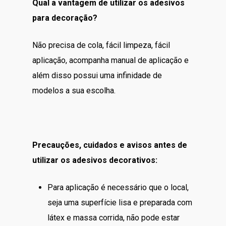
Qual a vantagem de utilizar os adesivos
para decoração?
Não precisa de cola, fácil limpeza, fácil
aplicação, acompanha manual de aplicação e
além disso possui uma infinidade de
modelos a sua escolha.
Precauções, cuidados e avisos antes de
utilizar os adesivos decorativos:
Para aplicação é necessário que o local,
seja uma superfície lisa e preparada com
látex e massa corrida, não pode estar