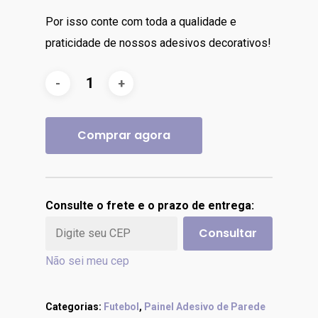
Por isso conte com toda a qualidade e
praticidade de nossos adesivos decorativos!
Comprar agora
Consulte o frete e o prazo de entrega:
Consultar
Não sei meu cep
Categorias:
Futebol
,
Painel Adesivo de Parede