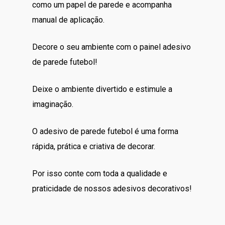
como um papel de parede e acompanha
manual de aplicação.
Decore o seu ambiente com o painel adesivo
de parede futebol!
Deixe o ambiente divertido e estimule a
imaginação.
O adesivo de parede futebol é uma forma
rápida, prática e criativa de decorar.
Por isso conte com toda a qualidade e
praticidade de nossos adesivos decorativos!