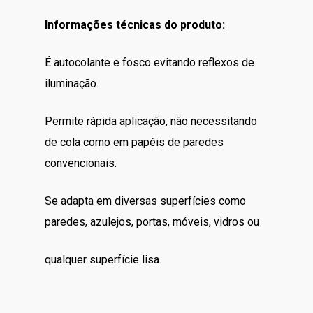
Informações técnicas do produto:
É autocolante e fosco evitando reflexos de
iluminação.
Permite rápida aplicação, não necessitando
de cola como em papéis de paredes
convencionais.
Se adapta em diversas superfícies como
paredes, azulejos, portas, móveis, vidros ou
qualquer superfície lisa.