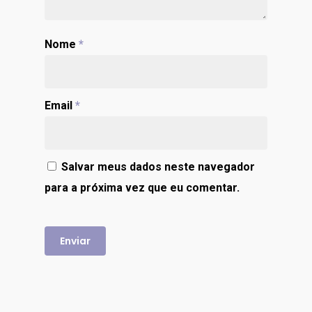
Nome
*
Email
*
Salvar meus dados neste navegador
para a próxima vez que eu comentar.