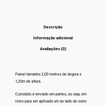
Descrição
Informação adicional
Avaliações (0)
Painel tamanho 2,00 metros de largura x
1,20m de altura.
O produto é enviado em partes, ou seja, em
rolos para ser aplicado um ao lado do outro