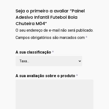
Seja o primeiro a avaliar “Painel
Adesivo Infantil Futebol Bola
Chuteira M04”
O seu endereço de e-mail não será publicado.
Campos obrigatórios são marcados com
*
A sua classificação
*
A sua avaliação sobre o produto
*