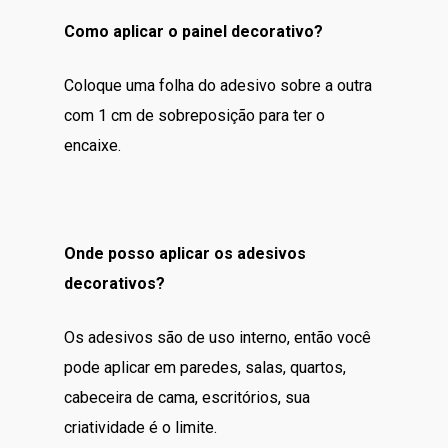
Como aplicar o painel decorativo?
Coloque uma folha do adesivo sobre a outra
com 1 cm de sobreposição para ter o
encaixe.
Onde posso aplicar os adesivos
decorativos?
Os adesivos são de uso interno, então você
pode aplicar em paredes, salas, quartos,
cabeceira de cama, escritórios, sua
criatividade é o limite.