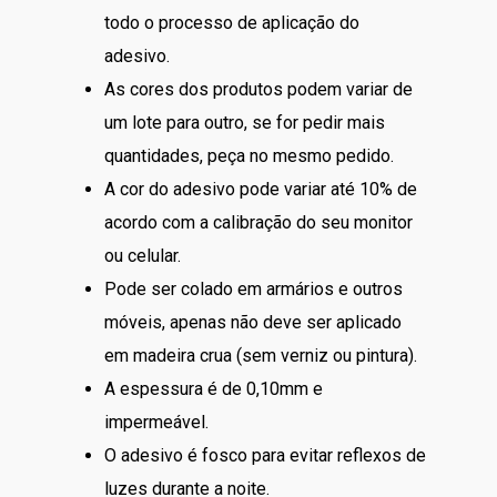
todo o processo de aplicação do
adesivo.
As cores dos produtos podem variar de
um lote para outro, se for pedir mais
quantidades, peça no mesmo pedido.
A cor do adesivo pode variar até 10% de
acordo com a calibração do seu monitor
ou celular.
Pode ser colado em armários e outros
móveis, apenas não deve ser aplicado
em madeira crua (sem verniz ou pintura).
A espessura é de 0,10mm e
impermeável.
O adesivo é fosco para evitar reflexos de
luzes durante a noite.