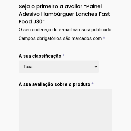
Seja o primeiro a avaliar “Painel
Adesivo Hambúrguer Lanches Fast
Food J30”
O seu endereço de e-mail não será publicado.
Campos obrigatórios são marcados com
*
A sua classificação
*
A sua avaliação sobre o produto
*