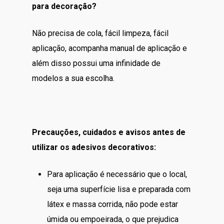
para decoração?
Não precisa de cola, fácil limpeza, fácil
aplicação, acompanha manual de aplicação e
além disso possui uma infinidade de
modelos a sua escolha.
Precauções, cuidados e avisos antes de
utilizar os adesivos decorativos:
Para aplicação é necessário que o local,
seja uma superfície lisa e preparada com
látex e massa corrida, não pode estar
úmida ou empoeirada, o que prejudica