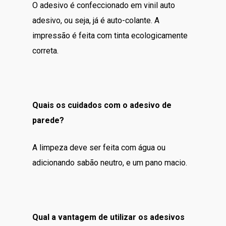
O adesivo é confeccionado em vinil auto
adesivo, ou seja, já é auto-colante. A
impressão é feita com tinta ecologicamente
correta.
Quais os cuidados com o adesivo de
parede?
A limpeza deve ser feita com água ou
adicionando sabão neutro, e um pano macio.
Qual a vantagem de utilizar os adesivos