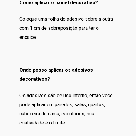
Como aplicar o painel decorativo?
Coloque uma folha do adesivo sobre a outra
com 1 cm de sobreposição para ter o
encaixe.
Onde posso aplicar os adesivos
decorativos?
Os adesivos são de uso interno, então você
pode aplicar em paredes, salas, quartos,
cabeceira de cama, escritórios, sua
criatividade é o limite.