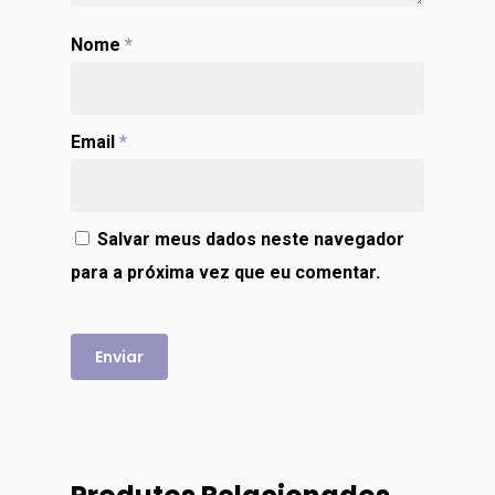
Nome
*
Email
*
Salvar meus dados neste navegador
para a próxima vez que eu comentar.