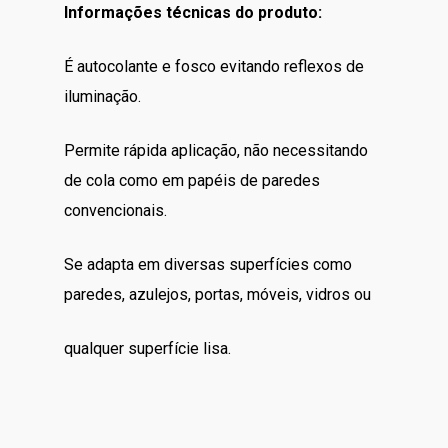
Informações técnicas do produto:
É autocolante e fosco evitando reflexos de
iluminação.
Permite rápida aplicação, não necessitando
de cola como em papéis de paredes
convencionais.
Se adapta em diversas superfícies como
paredes, azulejos, portas, móveis, vidros ou
qualquer superfície lisa.