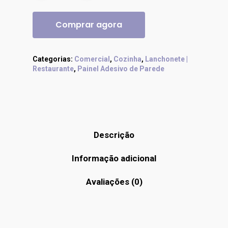
Comprar agora
Categorias:
Comercial
,
Cozinha
,
Lanchonete |
Restaurante
,
Painel Adesivo de Parede
Descrição
Informação adicional
Avaliações (0)