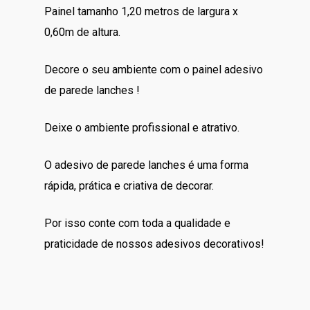
Painel tamanho 1,20 metros de largura x
0,60m de altura.
Decore o seu ambiente com o painel adesivo
de parede lanches !
Deixe o ambiente profissional e atrativo.
O adesivo de parede lanches é uma forma
rápida, prática e criativa de decorar.
Por isso conte com toda a qualidade e
praticidade de nossos adesivos decorativos!